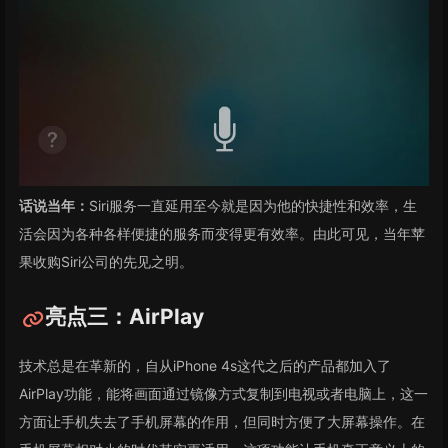
话说当年：
Siri服务一直延用至今就是因为他的快捷性和效率，生
活会因为各种各样便捷的服务而变得更有效率。由此可见，当年苹
果收购Siri公司的先见之明。
亮点三：AirPlay
技术总是在革新的，自从iPhone 4s这代之后的产品都加入了
AirPlay功能，能将画面通过镜像方式复制到电视或者电脑上，这一
方面让手机失去了手机屏幕的作用，但同时方便了大屏幕操作。在