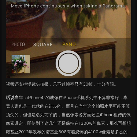
视频还支持慢镜头拍摄，只不过帧率只有30帧，十分有限。
话说当年：
iPhone4s的成像在iPhone手机系列中不算非常好，毕
竟人家也是一代代的在进步的。而且在当年这个拍照水平可能不算
顶尖的，但也是名列前茅的，当然像素各方面还是iPhone祖传的低
像素设定，即使到了这几年还是保持在1300w的像素，那么再想想
诺基亚2012年发布的诺基亚808有着恐怖的4100w像素是多么的