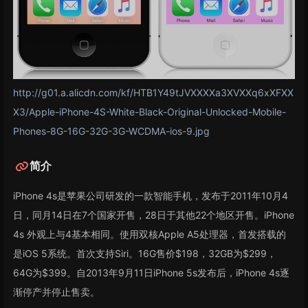
http://g01.a.alicdn.com/kf/HTB1Y49tJVXXXXa3XVXXq6xXFXX
X3/Apple-iPhone-4S-White-Black-Original-Unlocked-Mobile-
Phones-8G-16G-32G-3G-WCDMA-ios-9.jpg
简介
iPhone 4s是苹果公司研发的一款智能手机，发布于2011年10月4
日，同月14日在7个国家开售，28日于其他22个地区开售。iPhone
4s 外观上与4基本相同。使用双核Apple A5处理器，首发搭载的
是iOS 5系统。首次支持Siri。16G售价$198，32GB为$299，
64G为$399。自2013年9月11日iPhone 5s发布后，iPhone 4s逐
渐停产并停止售卖。