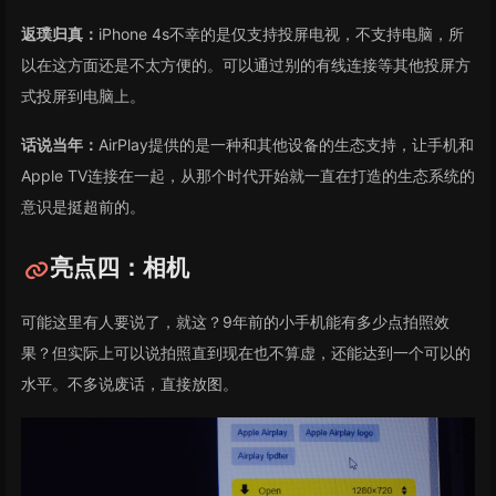
返璞归真：
iPhone 4s不幸的是仅支持投屏电视，不支持电脑，所
以在这方面还是不太方便的。可以通过别的有线连接等其他投屏方
式投屏到电脑上。
话说当年：
AirPlay提供的是一种和其他设备的生态支持，让手机和
Apple TV连接在一起，从那个时代开始就一直在打造的生态系统的
意识是挺超前的。
亮点四：相机
可能这里有人要说了，就这？9年前的小手机能有多少点拍照效
果？但实际上可以说拍照直到现在也不算虚，还能达到一个可以的
水平。不多说废话，直接放图。