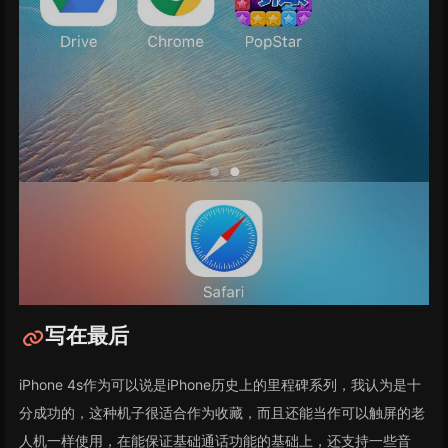
写在最后
iPhone 4s作为可以说是iPhone历史上的里程碑系列，我认为是十
分成功的，这种机子很适合作为收藏，而且还能当作可以触屏的老
人机一样使用，在能保证基础通话功能的基础上，还支持一些音