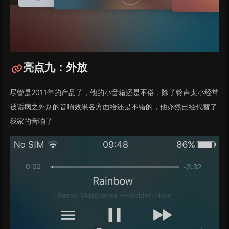
亮点九：外放
尽管是2011年的产品了，他的小音箱还是不俗，除了铃声太小经常
被诟病之外别的音响效果各方面给还是不错的，他亦然已经代替了
我家的音响了