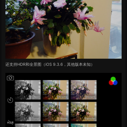
还支持HDR和全景图（iOS 9.3.6，其他版本未知）