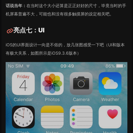
话说当年：
在当时这个大小还算是正正好好的尺寸，毕竟当时的手
机屏幕普遍不大，可能也和没有很多触摸屏的设定相关吧。
亮点七：UI
iOS的UI界面设计一向是不俗的，放几张图感受一下吧（UI和版本
有极大关系，如图所示是iOS9.3.6版本）