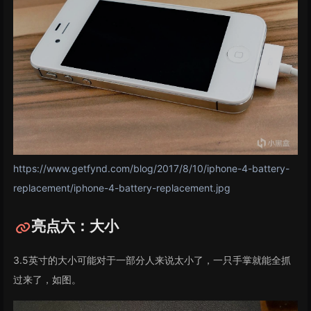
https://www.getfynd.com/blog/2017/8/10/iphone-4-battery-
replacement/iphone-4-battery-replacement.jpg
亮点六：大小
3.5英寸的大小可能对于一部分人来说太小了，一只手掌就能全抓
过来了，如图。