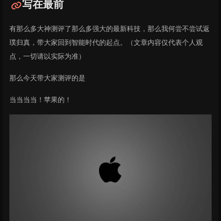
写在最前
有那么多大神测评了那么多强大的最新科技，那么我何尝不尝试返
璞归真，带大家回到智能时代的起点。（文章内容仅代表个人观
点，一切请以实际为准）
那么今天带大家测评的是
当当当当！苹果的！