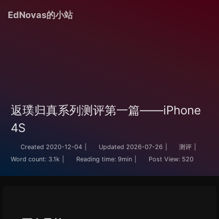
EdNovas的小站
返璞归真系列测评第一篇——iPhone
4S
Created
2020-12-04
|
Updated
2026-07-26
|
测评
|
Word count:
3.1k
|
Reading time:
9min
|
Post View:
520