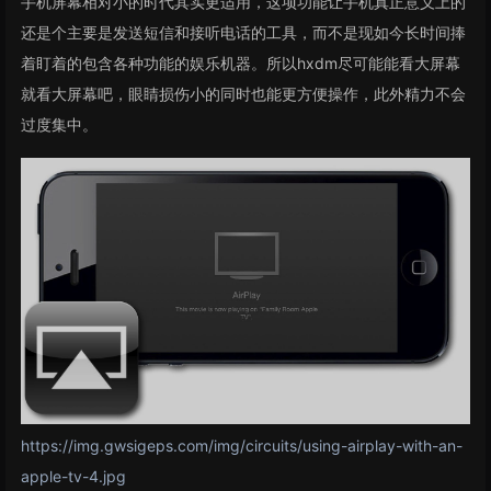
手机屏幕相对小的时代其实更适用，这项功能让手机真正意义上的
还是个主要是发送短信和接听电话的工具，而不是现如今长时间捧
着盯着的包含各种功能的娱乐机器。所以hxdm尽可能能看大屏幕
就看大屏幕吧，眼睛损伤小的同时也能更方便操作，此外精力不会
过度集中。
https://img.gwsigeps.com/img/circuits/using-airplay-with-an-
apple-tv-4.jpg