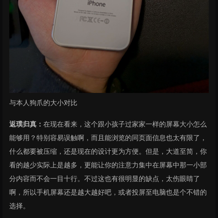
与本人狗爪的大小对比
返璞归真：
在现在看来，这个跟小孩子过家家一样的屏幕大小怎么
能够用？特别容易误触啊，而且能浏览的同页面信息也太有限了，
什么都要被压缩，还是现在的设计更为方便。但是，大道至简，你
看的越少实际上是越多，更能让你的注意力集中在屏幕中那一小部
分内容而不会一目十行。不过这也有很明显的缺点，太伤眼睛了
啊，所以手机屏幕还是越大越好吧，或者投屏至电脑也是个不错的
选择。