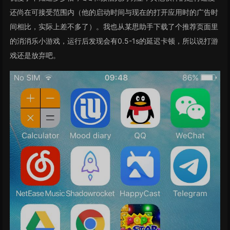
还尚在可接受范围内（他的启动时间与现在的打开应用时的广告时
间相比，实际上差不多了）。我也从某思助手下载了个推荐页面里
的消消乐小游戏，运行后发现会有0.5-1s的延迟卡顿，所以说打游
戏还是放弃吧。