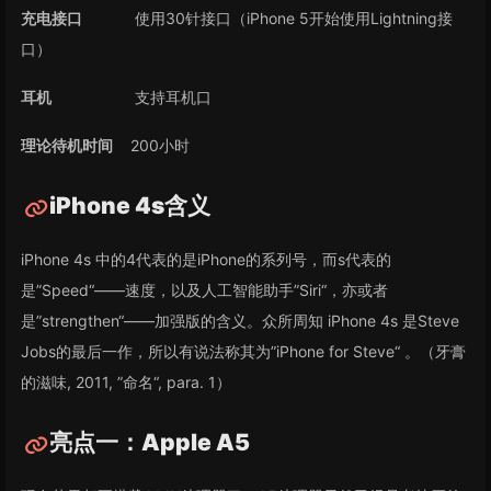
充电接口
使用30针接口（iPhone 5开始使用Lightning接
口）
耳机
支持耳机口
理论待机时间
200小时
iPhone 4s含义
iPhone 4s 中的4代表的是iPhone的系列号，而s代表的
是”Speed“——速度，以及人工智能助手”Siri“，亦或者
是”strengthen“——加强版的含义。众所周知 iPhone 4s 是Steve
Jobs的最后一作，所以有说法称其为”iPhone for Steve“ 。（牙膏
的滋味, 2011, ”命名“, para. 1）
亮点一：Apple A5