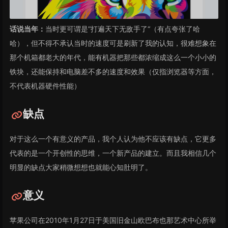
话说当年：
当时更可谓是”打遍天下无敌手了“（有点夸张了哈
哈），但不得不承认当时的速度可是刷新了我的认知，很难想象在
那个机箱都老大的年代，能有机器把那些都浓缩成这么一个小小的
铁块，还能保持和电脑差不多的速度和效果（仅指浏览器等方面，
不代表机器硬件性能）
缺点
对于这么一个有意义的产品，我个人认为他不应该有缺点，它更多
代表的是一个开创性的思维，一个新产品的建立。而且我相信几个
明显的缺点大家稍微想想也就能心知肚明了。
意义
苹果公司在2010年1月27日于美国旧金山欧巴布也那艺术中心所举