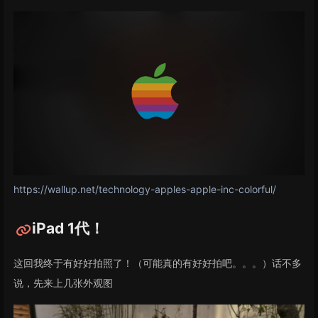
https://wallup.net/technology-apples-apple-inc-colorful/
iPad 1代！
这回我终于有好好拍照了！（可能真的有好好拍吧。。。）话不多
说，先来上几张外观图