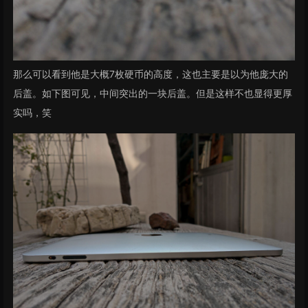
那么可以看到他是大概7枚硬币的高度，这也主要是以为他庞大的
后盖。如下图可见，中间突出的一块后盖。但是这样不也显得更厚
实吗，笑