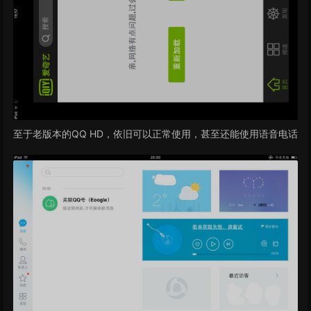
至于老版本的QQ HD，依旧可以正常使用，甚至还能使用语音电话