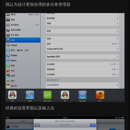
我认为设计更加合理的多任务管理器
经典的设置界面以及输入法