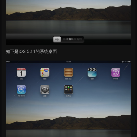
如下是iOS 5.1.1的系统桌面