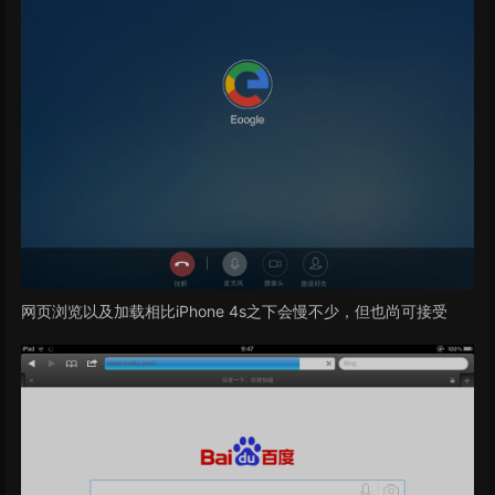
网页浏览以及加载相比iPhone 4s之下会慢不少，但也尚可接受