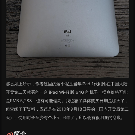
那么如上所示，作者这里的这个呢是当年iPad 1代刚刚在中国大陆
开卖第二天就买的一台 iPad Wi-Fi 版 64G 的机子，据查价格可能
是RMB 5,288，也有可能偏高。我也忘了具体购买日期是哪天了，
但查阅了下资料，应该是在2010年9月18日买的（国内开卖后第二
天）。使用时长至少有个小5、6年了，所以会有很明显的刮痕。
简介