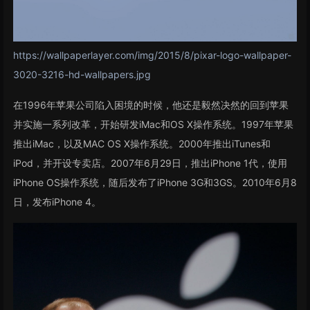
https://wallpaperlayer.com/img/2015/8/pixar-logo-wallpaper-
3020-3216-hd-wallpapers.jpg
在1996年苹果公司陷入困境的时候，他还是毅然决然的回到苹果
并实施一系列改革，开始研发iMac和OS X操作系统。1997年苹果
推出iMac，以及MAC OS X操作系统。2000年推出iTunes和
iPod，并开设专卖店。2007年6月29日，推出iPhone 1代，使用
iPhone OS操作系统，随后发布了iPhone 3G和3GS。2010年6月8
日，发布iPhone 4。