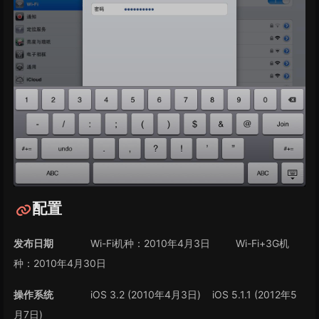
配置
发布日期
Wi-Fi机种：2010年4月3日 Wi-Fi+3G机
种：2010年4月30日
操作系统
iOS 3.2 (2010年4月3日) iOS 5.1.1 (2012年5
月7日)