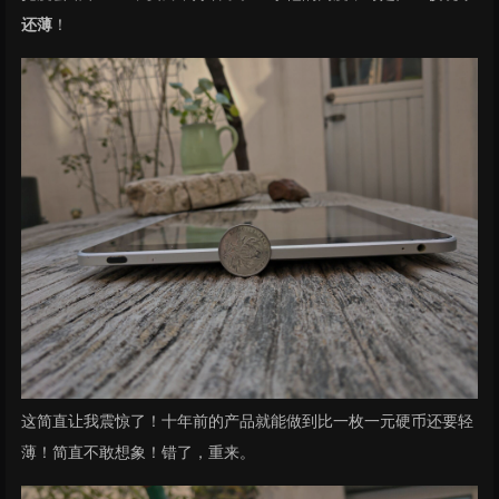
还薄
！
这简直让我震惊了！十年前的产品就能做到比一枚一元硬币还要轻
薄！简直不敢想象！错了，重来。