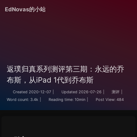
EdNovas的小站
返璞归真系列测评第三期：永远的乔
布斯，从iPad 1代到乔布斯
Created
2020-12-07
|
Updated
2026-07-26
|
测评
|
Word count:
3.4k
|
Reading time:
10min
|
Post View:
484