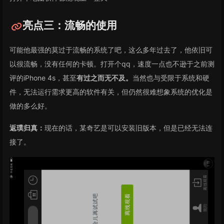
亮点三：流畅的使用
可能他最强的莫过于流畅的系统了吧，这么多年过去了，他依旧可
以很流畅，没有任何的卡顿。打开个qq，速度一点也不逊于之前测
评的iPhone 4s，甚至
有过之而无不及。
当然也与受限于系统和硬
件，无法运行需求更高的软件有关，但仍然很难想象系统的优化是
做的多么好。
返璞归真：
现在的话，某奇艺是可以安装旧版本，但是已经无法连
接了。