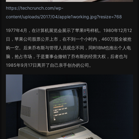
https://techcrunch.com/wp-
content/uploads/2017/04/apple1working.jpg?resize=768
1977年4月，在计算机展览会展示了苹果Ⅱ号样机。1980年12月12
日，苹果公司股票公开上市，在不到一个小时内，460万股全被抢
购一空。后来乔布斯与管理人员观念不同，同时IBM也推出个人电
脑，抢占市场，于是董事会撤销了乔布斯的经营大权，后者也与
1985年9月17日离开了自己亲手创办的公司。