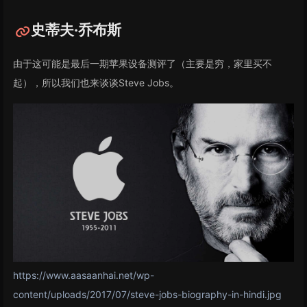
史蒂夫·乔布斯
由于这可能是最后一期苹果设备测评了（主要是穷，家里买不
起），所以我们也来谈谈Steve Jobs。
https://www.aasaanhai.net/wp-
content/uploads/2017/07/steve-jobs-biography-in-hindi.jpg