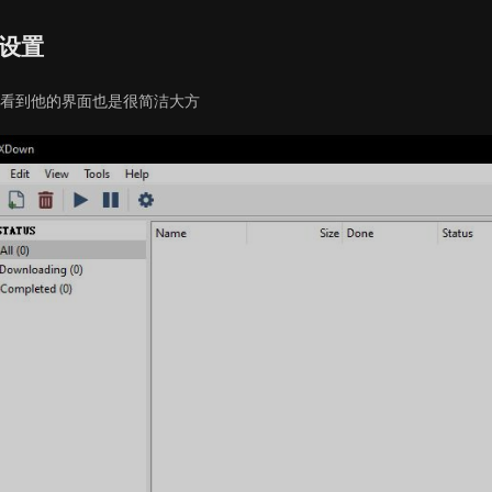
设置
看到他的界面也是很简洁大方