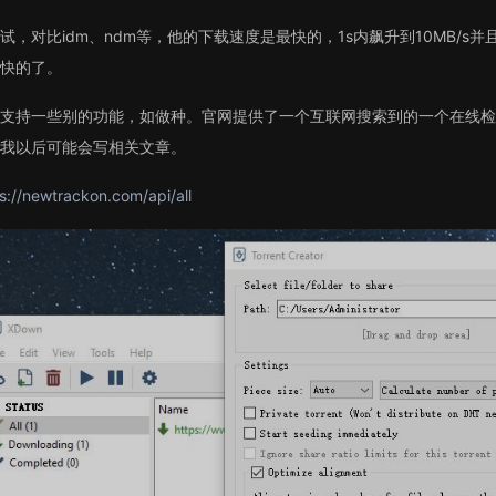
试，对比idm、ndm等，他的下载速度是最快的，1s内飙升到10MB/s
快的了。
支持一些别的功能，如做种。官网提供了一个互联网搜索到的一个在线检测t
我以后可能会写相关文章。
s://newtrackon.com/api/all