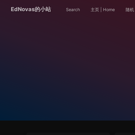
EdNovas的小站
Search
主页 | Home
随机 