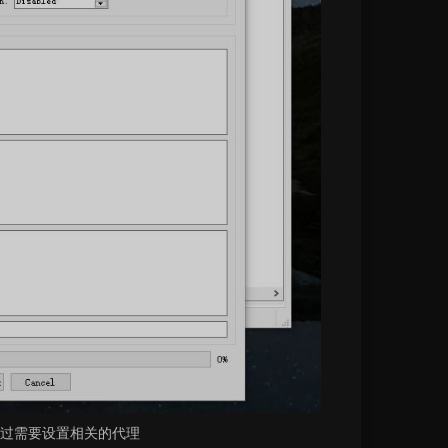
过需要设置相关的代理