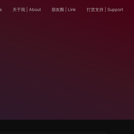
s
关于我 | About
朋友圈 | Link
打赏支持 | Support
n