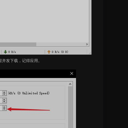
线程并发下载，记得应用。