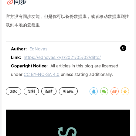
同步
官方没有同步功能，但是你可以备份数据库，或者移动数据库到挂
载到本地的云盘里
Author:
EdNovas
Link:
https://ednovas.xyz/2021/05/02/ditto/
Copyright Notice:
All articles in this blog are licensed
under
CC BY-NC-SA 4.0
unless stating additionally.
ditto
复制
黏贴
剪贴板