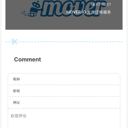
NEXT POST
MOVER.IO 文件迁移服务
Comment
昵称
邮箱
网址