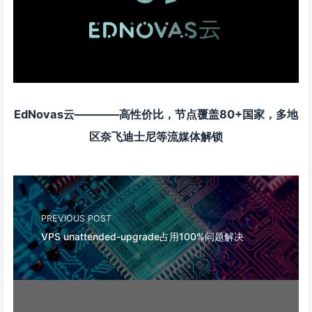
EdNovas云————高性价比，节点覆盖80+国家，多地
区奈飞迪士尼等流媒体解锁
PREVIOUS POST
VPS unattended-upgrade占用100%问题解决