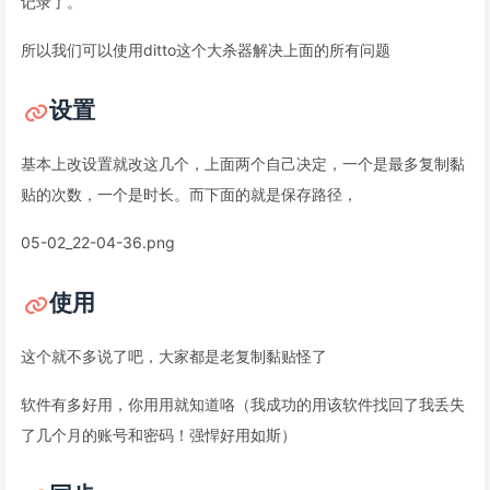
记录了。
所以我们可以使用ditto这个大杀器解决上面的所有问题
设置
基本上改设置就改这几个，上面两个自己决定，一个是最多复制黏
贴的次数，一个是时长。而下面的就是保存路径，
05-02_22-04-36.png
使用
这个就不多说了吧，大家都是老复制黏贴怪了
软件有多好用，你用用就知道咯（我成功的用该软件找回了我丢失
了几个月的账号和密码！强悍好用如斯）