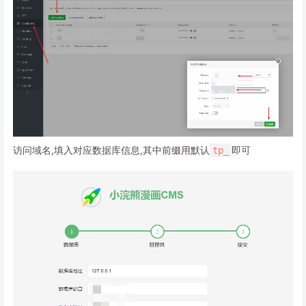
访问域名,填入对应数据库信息,其中前缀用默认
即可
tp_