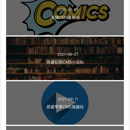
2021-07-03
漫城CMS漫画站
2021-06-27
搭建狂雨CMS小说站
2021-06-11
搭建苹果CMS视频站