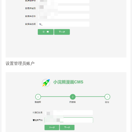
设置管理员账户