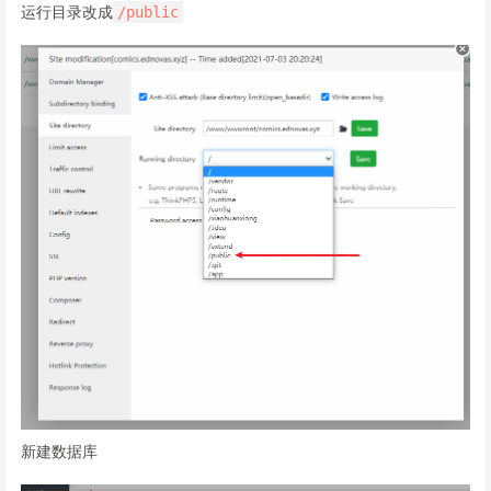
运行目录改成
/public
新建数据库