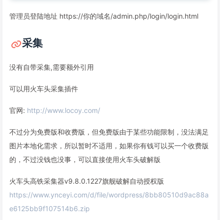
管理员登陆地址 https://你的域名/admin.php/login/login.html
采集
没有自带采集,需要额外引用
可以用火车头采集插件
官网:
http://www.locoy.com/
不过分为免费版和收费版，但免费版由于某些功能限制，没法满足
图片本地化需求，所以暂时不适用，如果你有钱可以买一个收费版
的，不过没钱也没事，可以直接使用火车头破解版
火车头高铁采集器v9.8.0.1227旗舰破解自动授权版
https://www.ynceyi.com/d/file/wordpress/8bb80510d9ac88a
e6125bb9f107514b6.zip