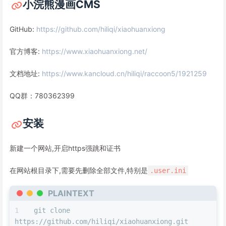
小浣熊漫画CMS
GitHub:
https://github.com/hiliqi/xiaohuanxiong
官方博客:
https://www.xiaohuanxiong.net/
文档地址:
https://www.kancloud.cn/hiliqi/raccoon5/1921259
QQ群：780362399
安装
新建一个网站,开启https强跳和证书
在网站根目录下,需要先删除全部文件,特别是
.user.ini
PLAINTEXT
git clone 
https://github.com/hiliqi/xiaohuanxiong.git