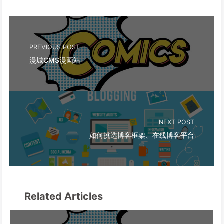
PREVIOUS POST
漫城CMS漫画站
NEXT POST
如何挑选博客框架、在线博客平台
Related Articles