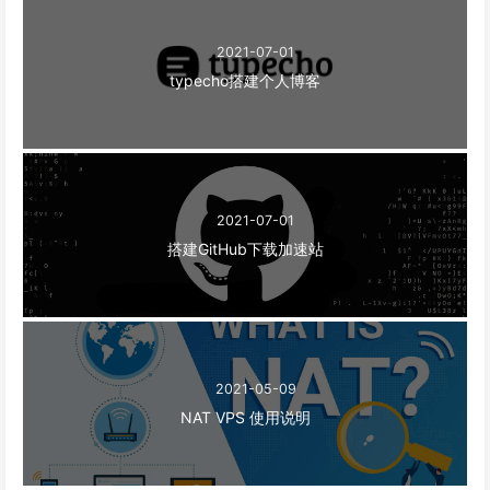
2021-07-01
typecho搭建个人博客
2021-07-01
搭建GitHub下载加速站
2021-05-09
NAT VPS 使用说明