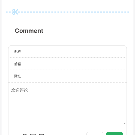
Comment
昵称
邮箱
网址