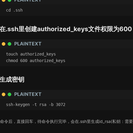
cd .ssh
在.ssh里创建authorized_keys文件权限为600
PLAINTEXT
touch authorized_keys
chmod 600 authorized_keys
生成密钥
PLAINTEXT
ssh-keygen -t rsa -b 3072
命令后，直接回车，待命令执行完毕，会在.ssh里生成id_rsa(私钥：需要下载