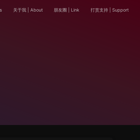
s
关于我 | About
朋友圈 | Link
打赏支持 | Support