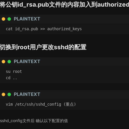
将公钥id_rsa.pub文件的内容加入到authorized
PLAINTEXT
cat id_rsa.pub >> authorized_keys
切换到root用户更改sshd的配置
PLAINTEXT
su root
cd ..
PLAINTEXT
vim /etc/ssh/sshd_config (重点)
sshd_config文件后 确认以下配置的值