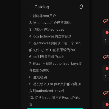
Catalog
1.
创建非root用户
2.
给ednovas用户设置密码
3.
切换用户到ednovas
4.
cd到ednovas的当前目录
5.
在ednovas的目录下创一个.ssh
的文件夹并给它的权限设为700
6.
cd到当前目录的.ssh
7.
在.ssh里创建authorized_keys文
件权限为600
8.
生成密钥
9.
将公钥id_rsa.pub文件的内容加
入到authorized_keys中
10.
切换到root用户更改sshd的配
置