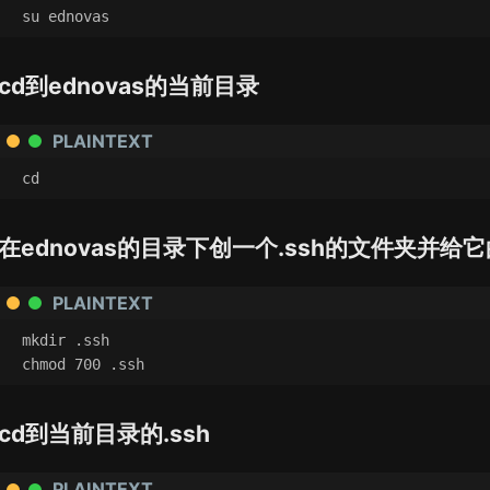
su ednovas
cd到ednovas的当前目录
PLAINTEXT
cd
在ednovas的目录下创一个.ssh的文件夹并给
PLAINTEXT
mkdir .ssh
chmod 700 .ssh
cd到当前目录的.ssh
PLAINTEXT