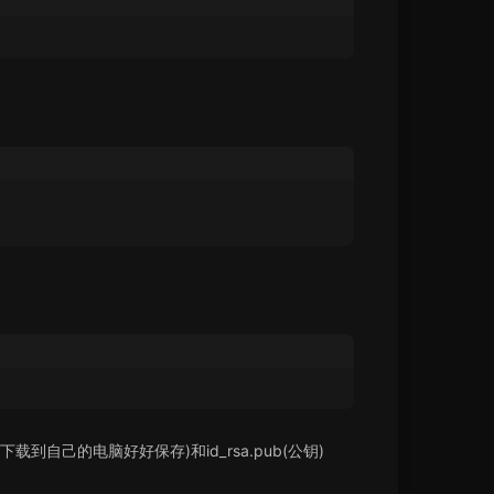
到自己的电脑好好保存)和id_rsa.pub(公钥)