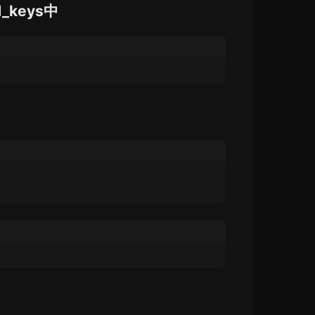
_keys中