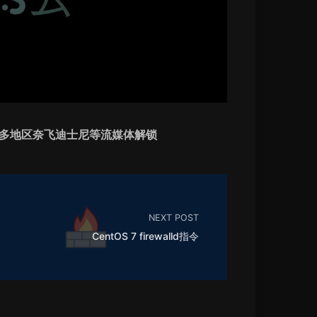
家，多地区奈飞迪士尼等流媒体解锁
NEXT POST
CentOS 7 firewalld指令