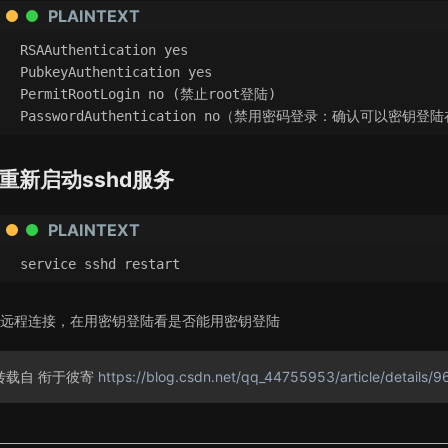
PLAINTEXT
RSAAuthentication yes
PubkeyAuthentication yes
PermitRootLogin no (禁止root登陆)
PasswordAuthentication no（禁用密码登录：确认可以密钥
重新启动sshd服务
PLAINTEXT
service sshd restart
远程连接，在用密钥登陆看是否能用密钥登陆
转载自 衔于彼寄
https://blog.csdn.net/qq_44755953/article/details/