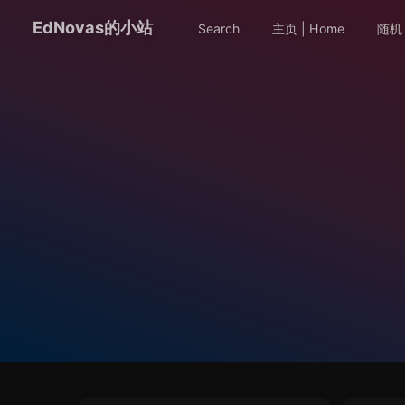
EdNovas的小站
Search
主页 | Home
随机 