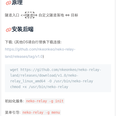
原理
隧道入口 <=
隧道
=> 自定义隧道落地 <=> 目标
安装后端
下载: (其他OS请自行替换下载连接:
https://github.com/nkeonkeo/neko-relay-
land/releases/tag/v1.0
)
wget https://github.com/nkeonkeo/neko-relay-
land/releases/download/v1.0/neko-
relay_linux_amd64 -O /usr/bin/neko-relay

初始化服务:
neko-relay -g init
菜单引导:
neko-relay -g menu