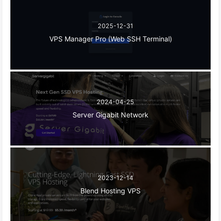
2025-12-31
VPS Manager Pro (Web SSH Terminal)
2024-04-25
Server Gigabit Network
2023-12-14
Blend Hosting VPS