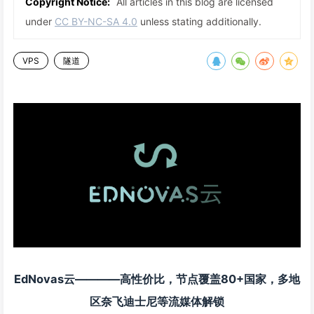
Copyright Notice:
All articles in this blog are licensed
under
CC BY-NC-SA 4.0
unless stating additionally.
VPS
隧道
EdNovas云————高性价比，节点覆盖80+国家，多地
区奈飞迪士尼等流媒体解锁