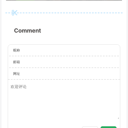
Comment
昵称
邮箱
网址