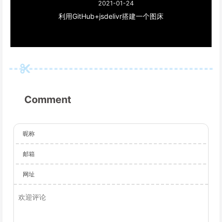
2021-01-24
利用GitHub+jsdelivr搭建一个图床
Comment
昵称
邮箱
网址