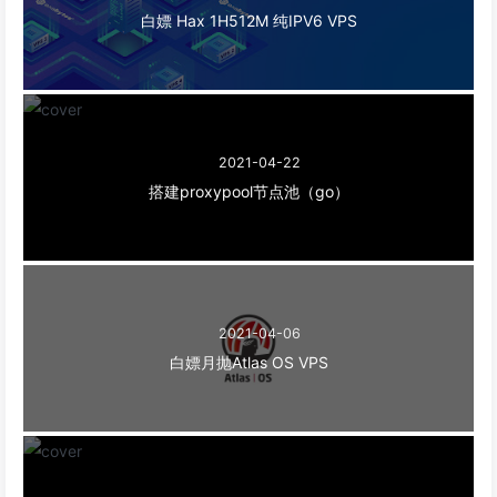
白嫖 Hax 1H512M 纯IPV6 VPS
2021-04-22
搭建proxypool节点池（go）
2021-04-06
白嫖月抛Atlas OS VPS