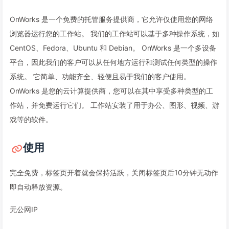
OnWorks 是一个免费的托管服务提供商，它允许仅使用您的网络
浏览器运行您的工作站。 我们的工作站可以基于多种操作系统，如
CentOS、Fedora、Ubuntu 和 Debian。 OnWorks 是一个多设备
平台，因此我们的客户可以从任何地方运行和测试任何类型的操作
系统。 它简单、功能齐全、轻便且易于我们的客户使用。
OnWorks 是您的云计算提供商，您可以在其中享受多种类型的工
作站，并免费运行它们。 工作站安装了用于办公、图形、视频、游
戏等的软件。
使用
完全免费，标签页开着就会保持活跃，关闭标签页后10分钟无动作
即自动释放资源。
无公网IP