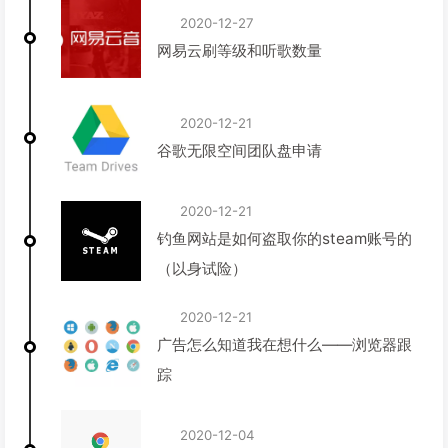
2020-12-27
网易云刷等级和听歌数量
2020-12-21
谷歌无限空间团队盘申请
2020-12-21
钓鱼网站是如何盗取你的steam账号的
（以身试险）
2020-12-21
广告怎么知道我在想什么——浏览器跟
踪
2020-12-04