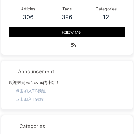
Articles
Tags
Categories
306
396
12
Follow Me
Announcement
欢迎来到EdNovas的小站！
点击加入TG频道
点击加入TG群组
Categories