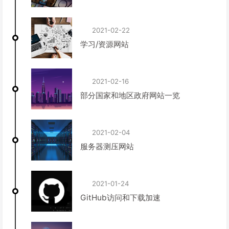
2021-02-22
学习/资源网站
2021-02-16
部分国家和地区政府网站一览
2021-02-04
服务器测压网站
2021-01-24
GitHub访问和下载加速