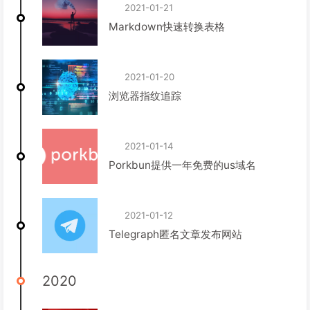
2021-01-21
Markdown快速转换表格
2021-01-20
浏览器指纹追踪
2021-01-14
Porkbun提供一年免费的us域名
2021-01-12
Telegraph匿名文章发布网站
2020