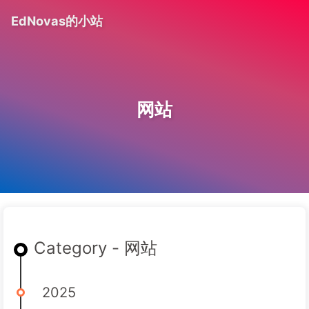
EdNovas的小站
网站
Category - 网站
2025