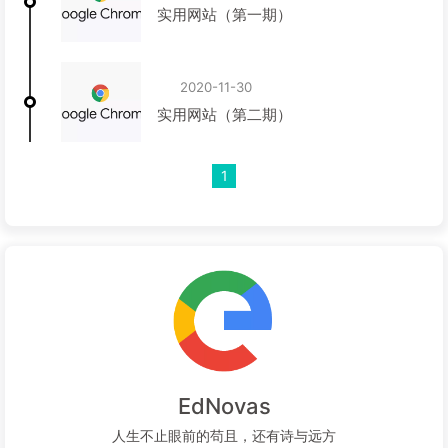
实用网站（第一期）
2020-11-30
实用网站（第二期）
1
EdNovas
人生不止眼前的苟且，还有诗与远方