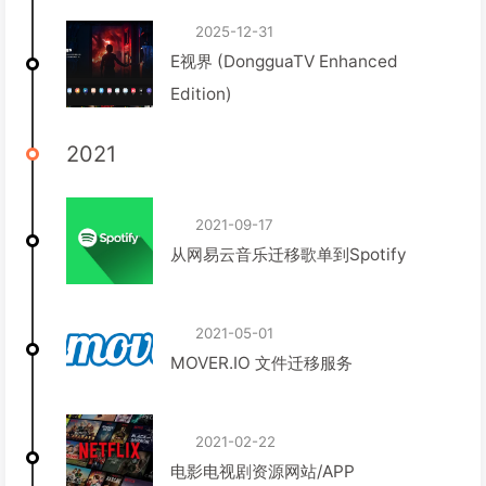
2025-12-31
E视界 (DongguaTV Enhanced
Edition)
2021
2021-09-17
从网易云音乐迁移歌单到Spotify
2021-05-01
MOVER.IO 文件迁移服务
2021-02-22
电影电视剧资源网站/APP