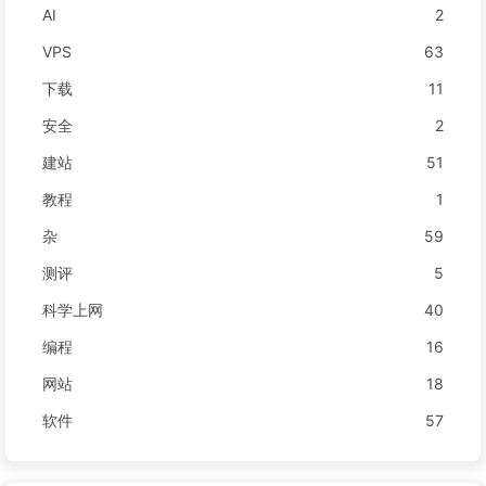
AI
2
VPS
63
下载
11
安全
2
建站
51
教程
1
杂
59
测评
5
科学上网
40
编程
16
网站
18
软件
57