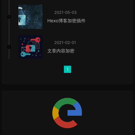
2021-05-03
Hexo博客加密插件
2021-02-01
文章内容加密
1