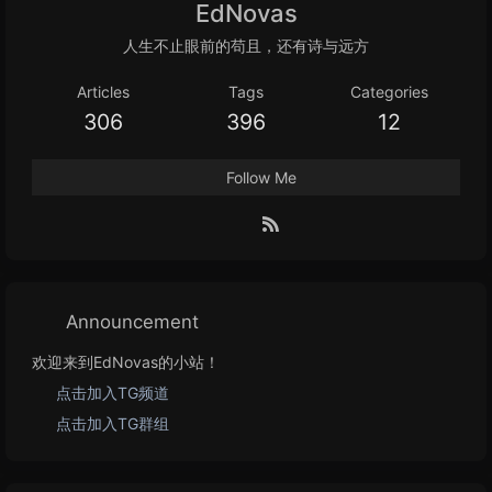
EdNovas
人生不止眼前的苟且，还有诗与远方
Articles
Tags
Categories
306
396
12
Follow Me
Announcement
欢迎来到EdNovas的小站！
点击加入TG频道
点击加入TG群组