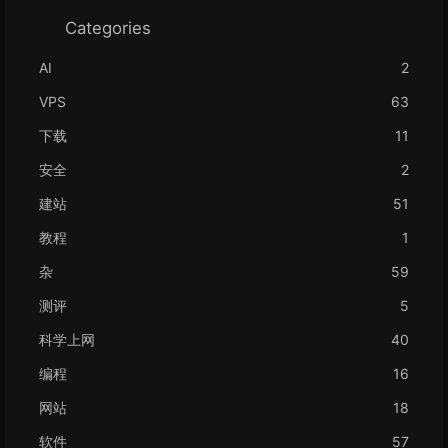
Categories
AI
2
VPS
63
下载
11
安全
2
建站
51
教程
1
杂
59
测评
5
科学上网
40
编程
16
网站
18
软件
57