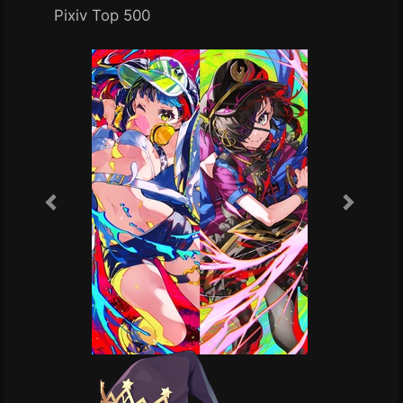
Pixiv Top 500