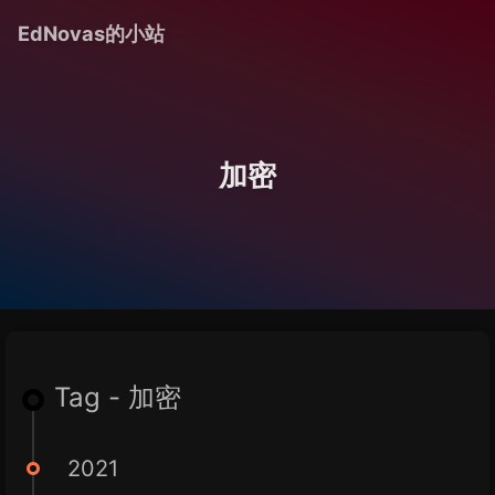
EdNovas的小站
加密
Tag - 加密
2021