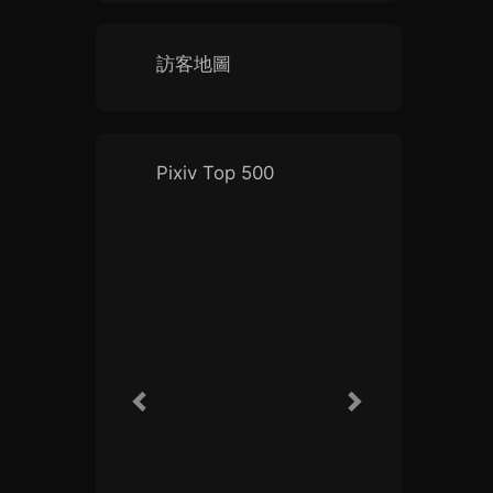
訪客地圖
Pixiv Top 500