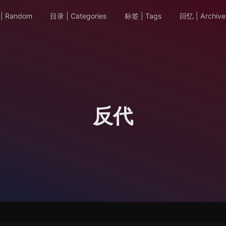
| Random
目录 | Categories
标签 | Tags
回忆 | Archive
反代