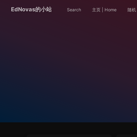
EdNovas的小站
Search
主页 | Home
随机 