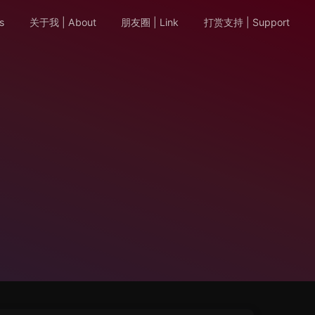
s
关于我 | About
朋友圈 | Link
打赏支持 | Support