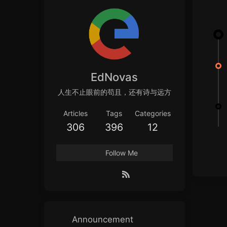
EdNovas
人生不止眼前的苟且，还有诗与远方
Articles
Tags
Categories
306
396
12
Follow Me
Announcement