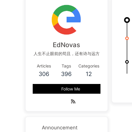
EdNovas
人生不止眼前的苟且，还有诗与远方
Articles
Tags
Categories
306
396
12
Follow Me
Announcement