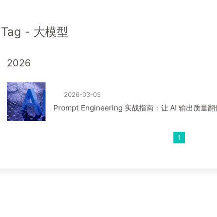
Tag - 大模型
2026
2026-03-05
Prompt Engineering 实战指南：让 AI 输出质
1