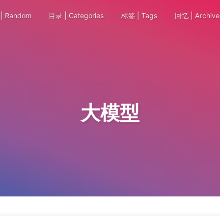
| Random
目录 | Categories
标签 | Tags
回忆 | Archive
大模型