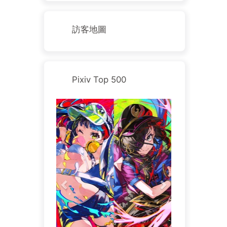
訪客地圖
Pixiv Top 500