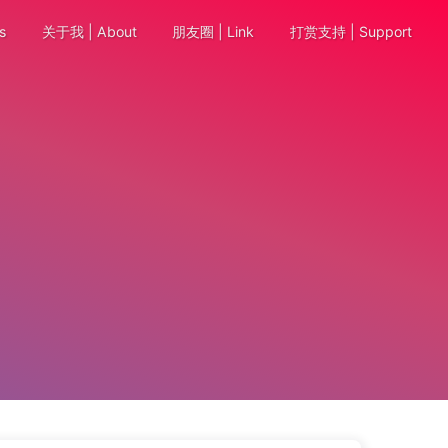
s
关于我 | About
朋友圈 | Link
打赏支持 | Support