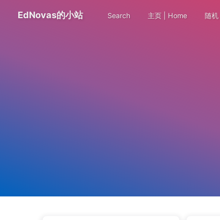
EdNovas的小站
Search
主页 | Home
随机 