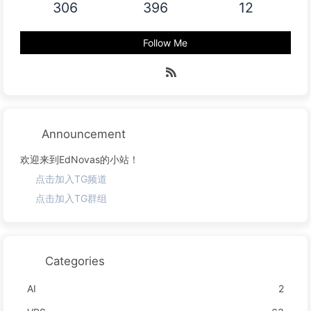
306
396
12
Follow Me
Announcement
欢迎来到EdNovas的小站！
点击加入TG频道
点击加入TG群组
Categories
AI
2