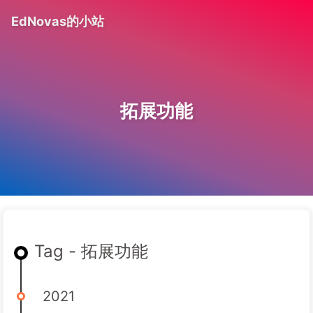
EdNovas的小站
拓展功能
Tag - 拓展功能
2021