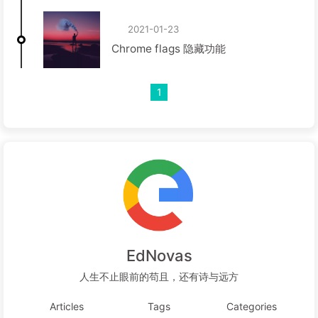
2021-01-23
Chrome flags 隐藏功能
1
EdNovas
人生不止眼前的苟且，还有诗与远方
Articles
Tags
Categories