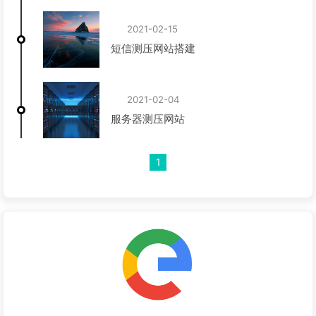
2021-02-15
短信测压网站搭建
2021-02-04
服务器测压网站
1