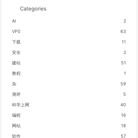
Categories
AI
2
VPS
63
下载
11
安全
2
建站
51
教程
1
杂
59
测评
5
科学上网
40
编程
16
网站
18
软件
57