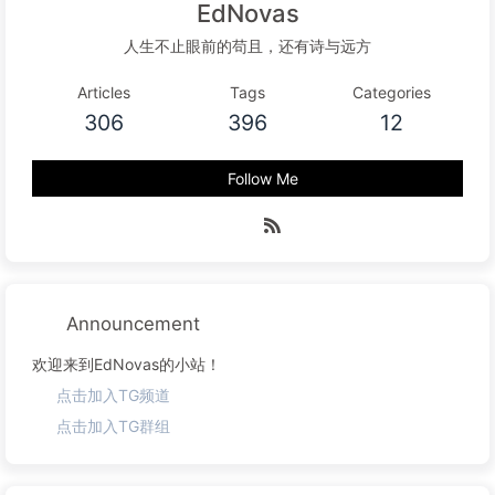
EdNovas
人生不止眼前的苟且，还有诗与远方
Articles
Tags
Categories
306
396
12
Follow Me
Announcement
欢迎来到EdNovas的小站！
点击加入TG频道
点击加入TG群组