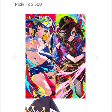
Pixiv Top 500