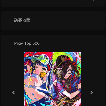
訪客地圖
Pixiv Top 500