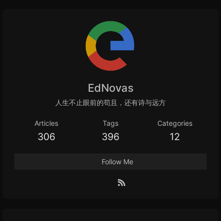
EdNovas
人生不止眼前的苟且，还有诗与远方
Articles
Tags
Categories
306
396
12
Follow Me