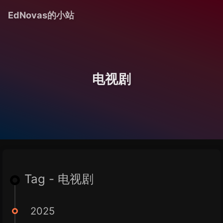
EdNovas的小站
电视剧
Tag - 电视剧
2025