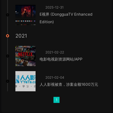
2025-12-31
E视界 (DongguaTV Enhanced
Edition)
2021
2021-02-22
电影电视剧资源网站/APP
2021-02-04
人人影视被查，涉案金额1600万元
1