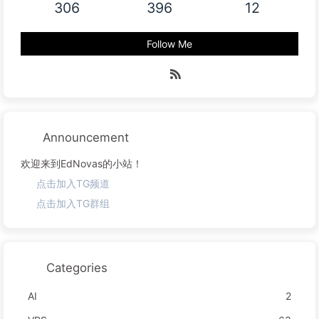
306
396
12
Follow Me
Announcement
欢迎来到EdNovas的小站！
点击加入TG频道
点击加入TG群组
Categories
AI
2