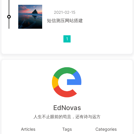
2021-02-15
短信测压网站搭建
1
EdNovas
人生不止眼前的苟且，还有诗与远方
Articles
Tags
Categories