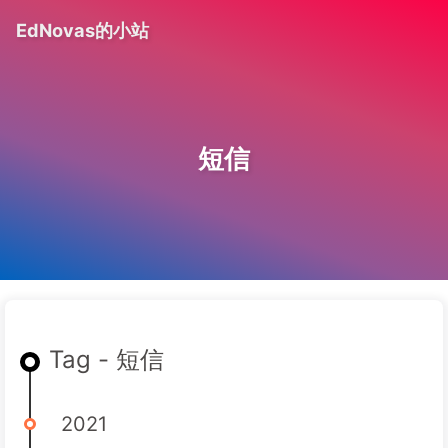
EdNovas的小站
短信
Tag - 短信
2021