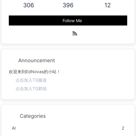
306
396
12
Follow Me
Announcement
欢迎来到EdNovas的小站！
点击加入TG频道
点击加入TG群组
Categories
AI
2