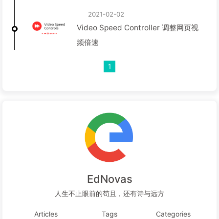
2021-02-02
Video Speed Controller 调整网页视
频倍速
1
EdNovas
人生不止眼前的苟且，还有诗与远方
Articles
Tags
Categories