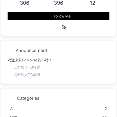
306
396
12
Follow Me
Announcement
欢迎来到EdNovas的小站！
点击加入TG频道
点击加入TG群组
Categories
AI
2