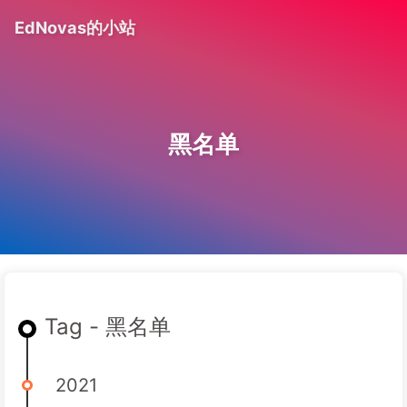
EdNovas的小站
黑名单
Tag - 黑名单
2021