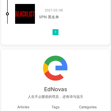
2021-02-06
VPN 黑名单
1
EdNovas
人生不止眼前的苟且，还有诗与远方
Articles
Tags
Categories