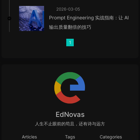
2026-03-05
Prompt Engineering 实战指南：让 AI
输出质量翻倍的技巧
1
EdNovas
人生不止眼前的苟且，还有诗与远方
Articles
Tags
Categories