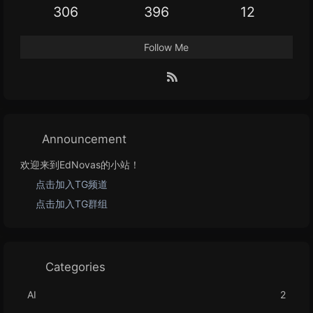
306
396
12
Follow Me
Announcement
欢迎来到EdNovas的小站！
点击加入TG频道
点击加入TG群组
Categories
AI
2