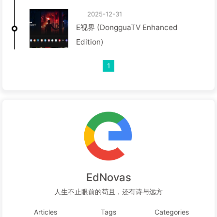
2025-12-31
E视界 (DongguaTV Enhanced
Edition)
1
EdNovas
人生不止眼前的苟且，还有诗与远方
Articles
Tags
Categories