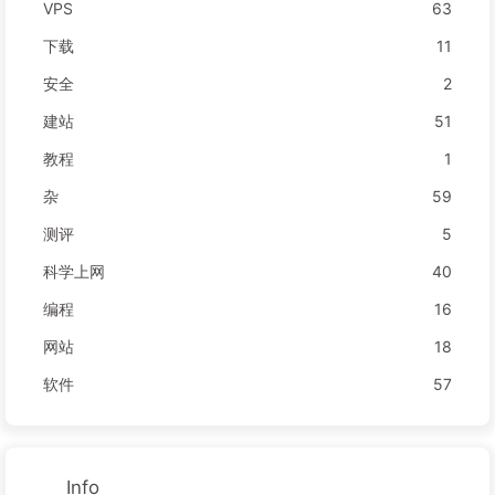
VPS
63
下载
11
安全
2
建站
51
教程
1
杂
59
测评
5
科学上网
40
编程
16
网站
18
软件
57
Info