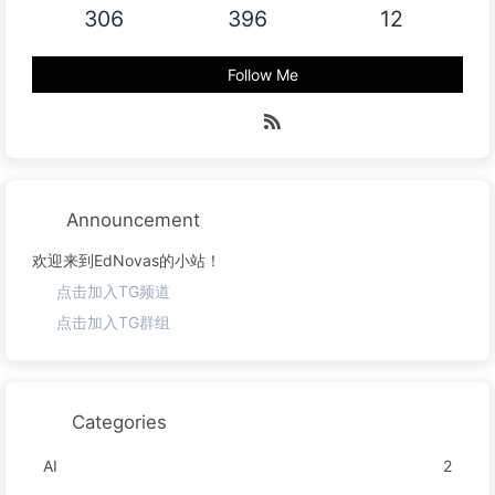
306
396
12
Follow Me
Announcement
欢迎来到EdNovas的小站！
点击加入TG频道
点击加入TG群组
Categories
AI
2