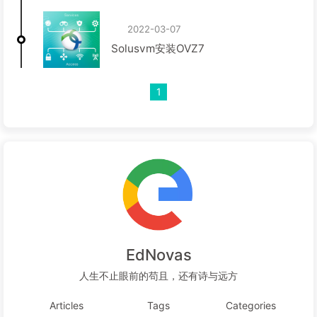
2022-03-07
Solusvm安装OVZ7
1
EdNovas
人生不止眼前的苟且，还有诗与远方
Articles
Tags
Categories