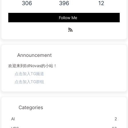
306
396
12
Follow Me
Announcement
欢迎来到EdNovas的小站！
点击加入TG频道
点击加入TG群组
Categories
AI
2