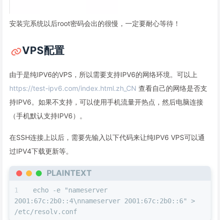
安装完系统以后root密码会出的很慢，一定要耐心等待！
VPS配置
由于是纯IPV6的VPS，所以需要支持IPV6的网络环境。可以上
https://test-ipv6.com/index.html.zh_CN
查看自己的网络是否支
持IPV6。如果不支持，可以使用手机流量开热点，然后电脑连接
（手机默认支持IPV6）。
在SSH连接上以后，需要先输入以下代码来让纯IPV6 VPS可以通
过IPV4下载更新等。
PLAINTEXT
echo -e "nameserver 
2001:67c:2b0::4\nnameserver 2001:67c:2b0::6" > 
/etc/resolv.conf