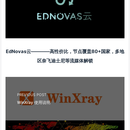
EdNovas云————高性价比，节点覆盖80+国家，多地
区奈飞迪士尼等流媒体解锁
PREVIOUS POST
WinXray 使用说明