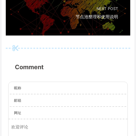
NEXT POST
节点池整理和使用说明
Comment
昵称
邮箱
网址