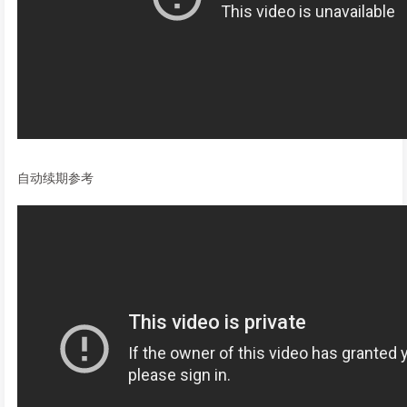
自动续期参考