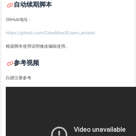
自动续期脚本
GitHub地址：
https://github.com/CokeMine/EUserv_extend
根据脚本使用说明修改编辑使用。
参考视频
白嫖注册参考