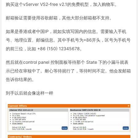
购买这个vServer VS2-free v2.1的免费机型，加入购物车。
邮箱验证需要使用谷歌邮箱，其他大部分邮箱都不支持。
如果是香港或者中国IP，就如实填写国内的信息。需要输入手机
号、地理位置、邮编信息。其中手机号为+86开头，区号为手机号
的前三位，比如 +86 (150) 12345678。
然后就在control panel 控制面板等待那个 State 下的小漏斗就表
示已经在审核中了。耐心等待就行了，等待时间不定。他会发邮箱
告诉你结果的。
到手以后就会像这样一样