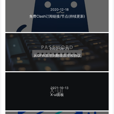
2020-12-18
免费Clash订阅链接/节点(持续更新)
2022-06-25
从GFW原理到翻墙原理和协议
2021-10-13
X-ui面板