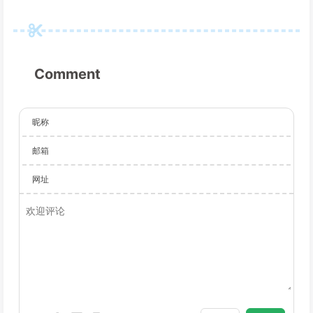
Comment
昵称
邮箱
网址