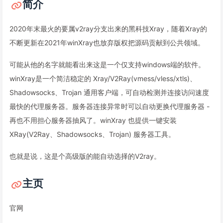
简介
2020年末最火的要属v2ray分支出来的黑科技Xray，随着Xray的
不断更新在2021年winXray也放弃版权把源码贡献到公共领域。
可能从他的名字就能看出来这是一个仅支持windows端的软件。
winXray是一个简洁稳定的 Xray/V2Ray(vmess/vless/xtls)、
Shadowsocks、Trojan 通用客户端，可自动检测并连接访问速度
最快的代理服务器。服务器连接异常时可以自动更换代理服务器 -
再也不用担心服务器抽风了。winXray 也提供一键安装
XRay(V2Ray、Shadowsocks、Trojan) 服务器工具。
也就是说，这是个高级版的能自动选择的V2ray。
主页
官网