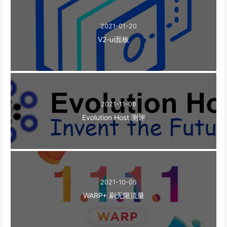
2021-01-20
V2-ui面板
2021-11-08
Evolution Host 测评
2021-10-05
WARP+ 刷无限流量