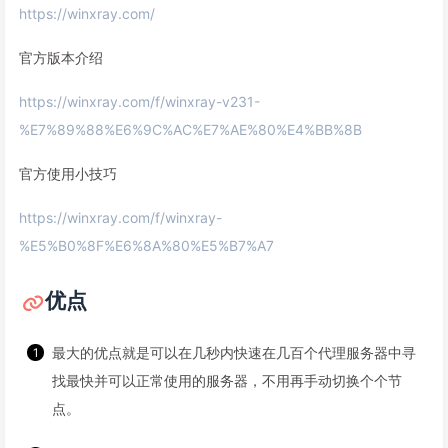
https://winxray.com/
官方版本介绍
https://winxray.com/f/winxray-v231-
%E7%89%88%E6%9C%AC%E7%AE%80%E4%BB%8B
官方使用小技巧
https://winxray.com/f/winxray-
%E5%B0%8F%E6%8A%80%E5%B7%A7
优点
最大的优点就是可以在几秒内快速在几百个代理服务器中寻
找最快并可以正常使用的服务器，不用再手动切换个个节
点。