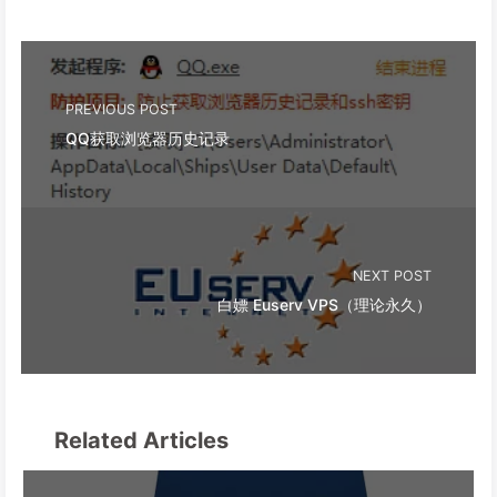
PREVIOUS POST
QQ获取浏览器历史记录
NEXT POST
白嫖 Euserv VPS（理论永久）
Related Articles