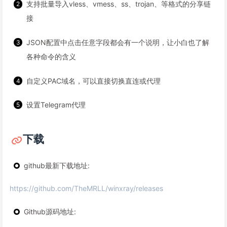
支持批量导入vless、vmess、ss、trojan、等格式的分享链
接
JSON配置中点击任意字段都会有一个说明，让小白也了解
各种命令的含义
自定义PAC域名，可以直接切换直连或代理
设置Telegram代理
下载
github最新下载地址:
https://github.com/TheMRLL/winxray/releases
Github源码地址: