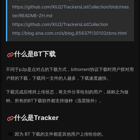
https://github.com/XIU2/TrackersListCollection/blob/mas
ter/README-ZH.md
https://github.com/XIU2/TrackersListCollection
http://blog.sina.com.cn/s/blog_65637f130102zbno.html
什么是BT下载
不同于p2p是点对点的下载方式，bittorrent协议下载时用户群对用
户群的下载，下载同一文件的人越多，下载速度越快。
下载完成后维持上传状态，将文件分享给别的用户，就称之为做
种。所有的BT下载软件都支持做种（迅雷除外）。
什么是Tracker
因为 BT 下载的文件都是其他用户上传给你的。