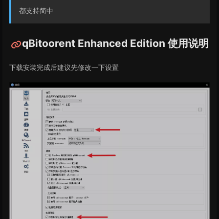
都支持简中
qBitoorent Enhanced Edition 使用说明
下载安装完成后建议先修改一下设置