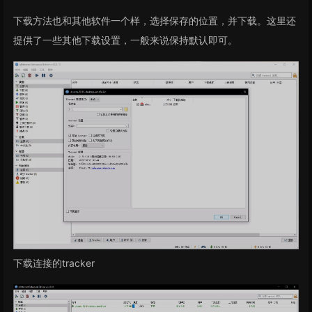
下载方法也和其他软件一个样，选择保存的位置，并下载。这里还
提供了一些其他下载设置，一般来说保持默认即可。
下载连接的tracker