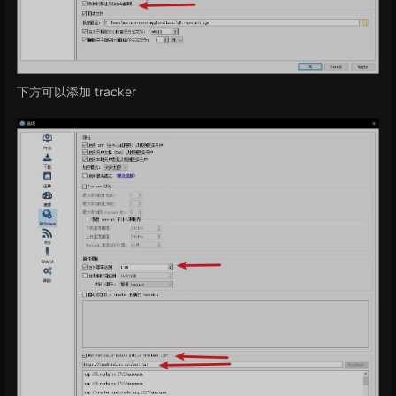
下方可以添加 tracker