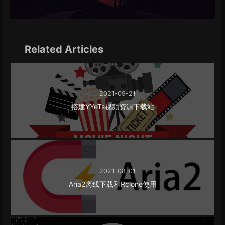
Related Articles
2021-09-21
搭建YYeTs视频资源下载站
2021-08-01
Aria2离线下载和Rclone使用