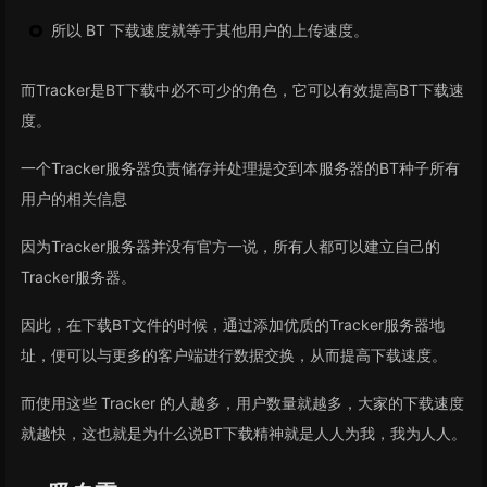
所以 BT 下载速度就等于其他用户的上传速度。
而Tracker是BT下载中必不可少的角色，它可以有效提高BT下载速
度。
一个Tracker服务器负责储存并处理提交到本服务器的BT种子所有
用户的相关信息
因为Tracker服务器并没有官方一说，所有人都可以建立自己的
Tracker服务器。
因此，在下载BT文件的时候，通过添加优质的Tracker服务器地
址，便可以与更多的客户端进行数据交换，从而提高下载速度。
而使用这些 Tracker 的人越多，用户数量就越多，大家的下载速度
就越快，这也就是为什么说BT下载精神就是人人为我，我为人人。