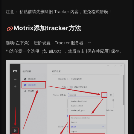
注意： 粘贴前请先删除旧 Tracker 内容，避免格式错误！
Motrix添加tracker方法
选项(左下角) - 进阶设置 - Tracker 服务器 - ﹀
勾选任意一个选项（如 all.txt），然后点击 [保存并应用] 保存。