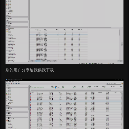
别的用户分享给我供我下载