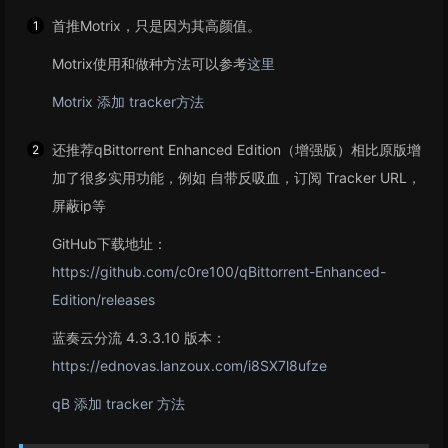
首推Motrix，只是因为其高颜值。
Motrix使用和做种方法可以参考
这里
Motrix 添加 tracker方法
还推荐qBittorrent Enhanced Edition（增强版）相比原版增
加了很多实用功能，例如 自带反吸血，订阅 Tracker URL，
屏蔽ip等
GitHub下载地址：
https://github.com/c0re100/qBittorrent-Enhanced-
Edition/releases
蓝奏云分流 4.3.3.10 版本：
https://ednovas.lanzoux.com/i8SX7l8ufze
qB 添加 tracker 方法