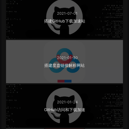
2021-07-01
搭建GitHub下载加速站
2021-01-30
搭建度盘链接解析网站
2021-01-24
GitHub访问和下载加速