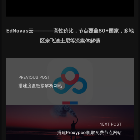
EdNovas云————高性价比，节点覆盖80+国家，多地
区奈飞迪士尼等流媒体解锁
PREVIOUS POST
搭建度盘链接解析网站
NEXT POST
搭建Proxypool抓取免费节点网站