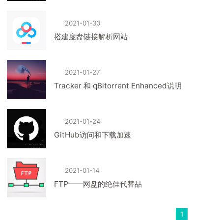
2021-01-30
搭建度盘链接解析网站
2021-01-27
Tracker 和 qBitorrent Enhanced说明
2021-01-24
GitHub访问和下载加速
2021-01-14
FTP——网盘的绝佳代替品
1