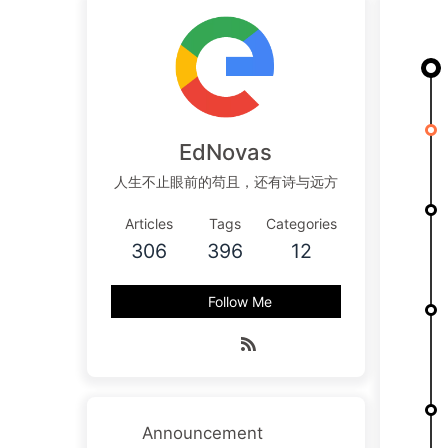
EdNovas
人生不止眼前的苟且，还有诗与远方
Articles
Tags
Categories
306
396
12
Follow Me
Announcement