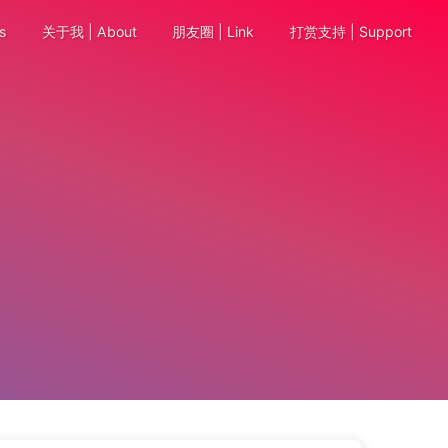
s
关于我 | About
朋友圈 | Link
打赏支持 | Support