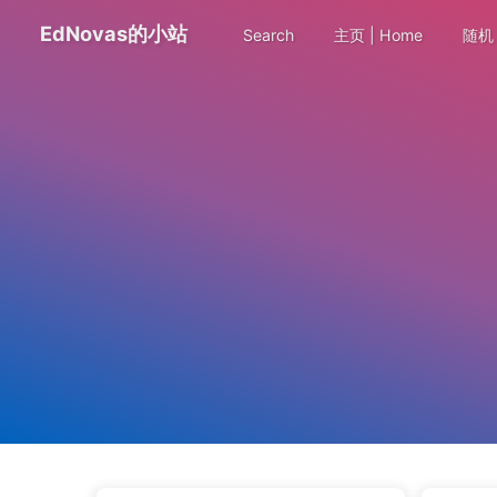
EdNovas的小站
Search
主页 | Home
随机 