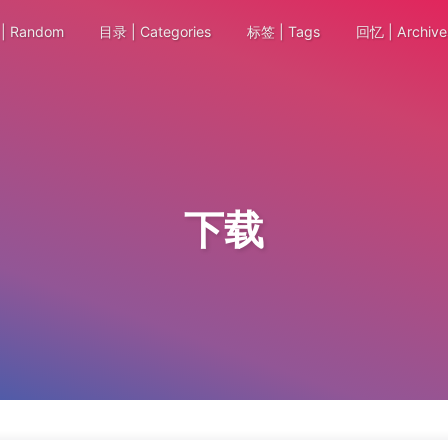
| Random
目录 | Categories
标签 | Tags
回忆 | Archive
下载