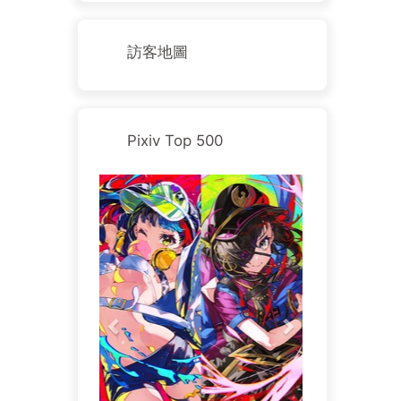
訪客地圖
Pixiv Top 500