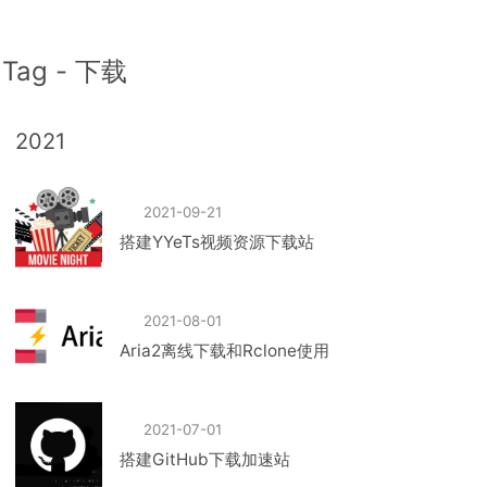
Tag - 下载
2021
2021-09-21
搭建YYeTs视频资源下载站
2021-08-01
Aria2离线下载和Rclone使用
2021-07-01
搭建GitHub下载加速站