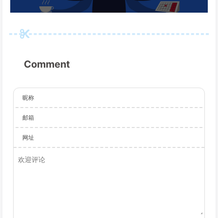
Comment
昵称
邮箱
网址