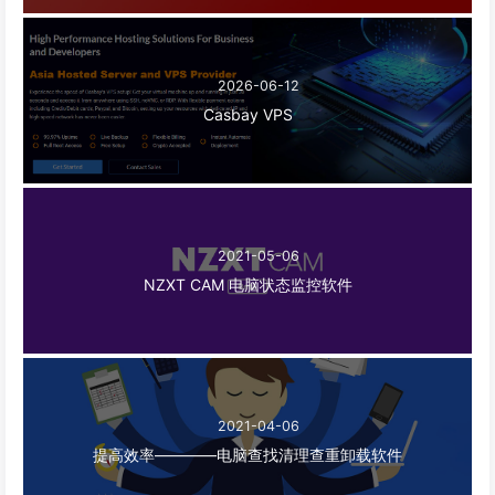
2026-06-12
Casbay VPS
2021-05-06
NZXT CAM 电脑状态监控软件
2021-04-06
提高效率————电脑查找清理查重卸载软件