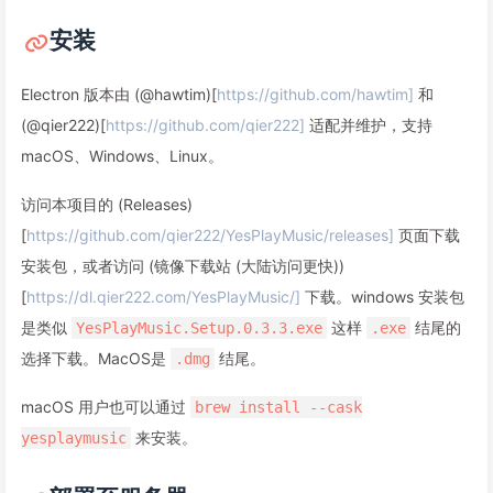
安装
Electron 版本由 (@hawtim)[
https://github.com/hawtim]
和
(@qier222)[
https://github.com/qier222]
适配并维护，支持
macOS、Windows、Linux。
访问本项目的 (Releases)
[
https://github.com/qier222/YesPlayMusic/releases]
页面下载
安装包，或者访问 (镜像下载站 (大陆访问更快))
[
https://dl.qier222.com/YesPlayMusic/]
下载。windows 安装包
是类似
这样
结尾的
YesPlayMusic.Setup.0.3.3.exe
.exe
选择下载。MacOS是
结尾。
.dmg
macOS 用户也可以通过
brew install --cask
来安装。
yesplaymusic