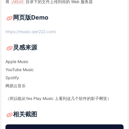
将
目录下的文件上传到你的 Web 服务器
/dist
网页版Demo
https://music.qier222.com/
灵感来源
Apple Music
YouTube Music
Spotify
网易云音乐
（所以能从Yes Play Music 上看到这几个软件的影子啊笑）
相关截图