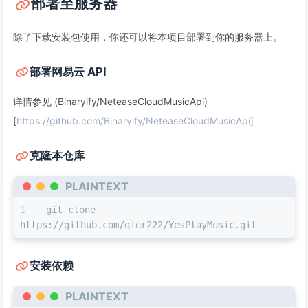
部署至服务器
除了下载安装包使用，你还可以将本项目部署到你的服务器上。
部署网易云 API
详情参见 (Binaryify/NeteaseCloudMusicApi)
[
https://github.com/Binaryify/NeteaseCloudMusicApi]
克隆本仓库
PLAINTEXT
git clone 
https://github.com/qier222/YesPlayMusic.git
安装依赖
PLAINTEXT