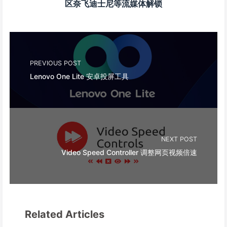
区奈飞迪士尼等流媒体解锁
PREVIOUS POST
Lenovo One Lite 安卓投屏工具
NEXT POST
Video Speed Controller 调整网页视频倍速
Related Articles