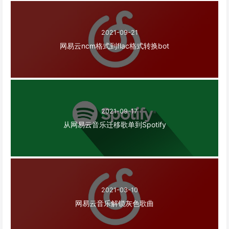
2021-09-21
网易云ncm格式到flac格式转换bot
2021-09-17
从网易云音乐迁移歌单到Spotify
2021-03-10
网易云音乐解锁灰色歌曲