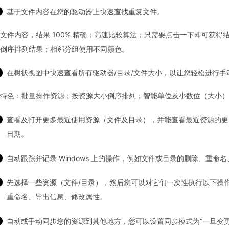
基于文件内容在您的驱动器上快速查找重复文件。
文件内容，结果 100% 精确；高速比较算法；只需要点击一下即可获得结
倒序排列结果；相邻分组使用不同颜色。
在树状视图中快速查看所有驱动器/目录/文件大小，以让您轻松进行手
特色：批量操作资源；按资源大小倒序排列；智能单位及小数位（大小）
查看及打开更多最近使用资源（文件及目录），并能查看最近资源的更
日期。
自动跟踪并记录 Windows 上的操作，例如文件或目录的删除、重命
先选择一些资源（文件/目录），然后您可以对它们一次性执行以下操
重命名、导出信息、修改属性。
自动或手动同步您的资源到其他地方，您可以设置同步模式为“一旦变更