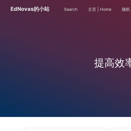
EdNovas的小站
Search
主页 | Home
随机 
提高效