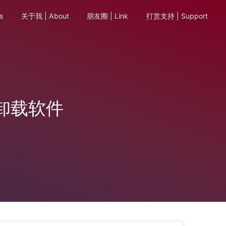
s
关于我 | About
朋友圈 | Link
打赏支持 | Support
卸载软件