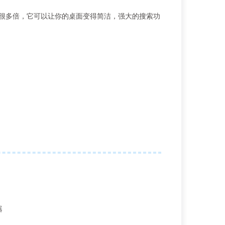
件快很多倍，它可以让你的桌面变得简洁，强大的搜索功
器