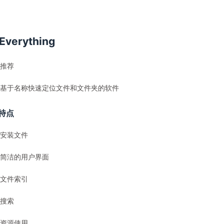
Everything
推荐
基于名称快速定位文件和文件夹的软件
特点
安装文件
简洁的用户界面
文件索引
搜索
资源使用