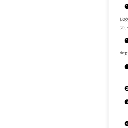
比较
大小
主要