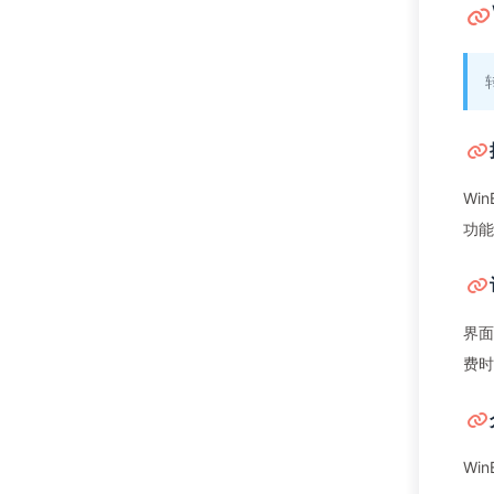
Wi
功能
界面
费时
Wi