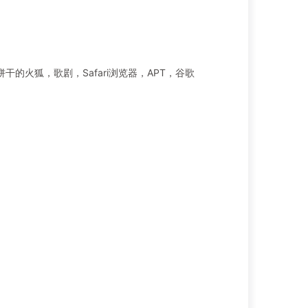
的火狐，歌剧，Safari浏览器，APT，谷歌