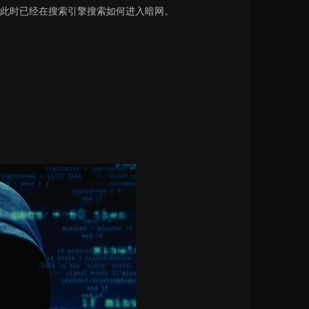
此时已经在搜索引擎搜索如何进入暗网。