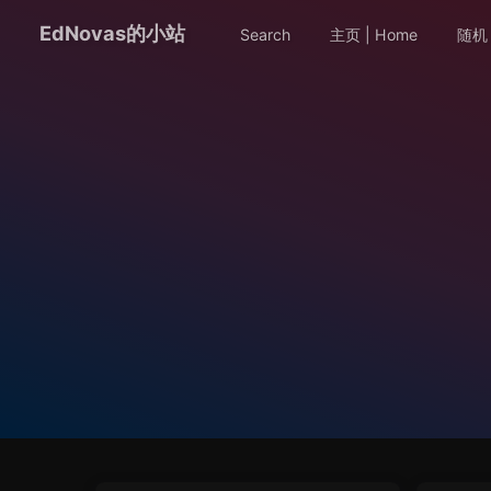
EdNovas的小站
Search
主页 | Home
随机 