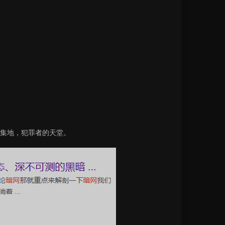
集地，犯罪者的天堂。