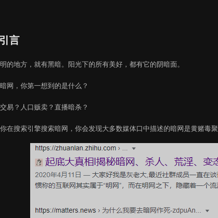
引言
明的地方，就有黑暗。阳光下的所有美好，都有它的阴暗面。
暗网，你第一想到的是什么？
交易？人口贩卖？直播暗杀？
你在搜索引擎搜索暗网，你会发现大多数媒体口中描述的暗网是黄赌毒聚