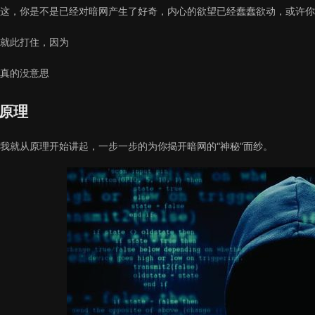
这，你是不是已经对暗网产生了好奇，内心的欲望已经蠢蠢欲动，或许你
就此打住，因为
真的没意思
原理
我就从原理开始讲起，一步一步的为你揭开暗网的“神秘”面纱。