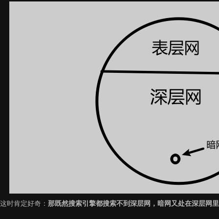
这时肯定好奇：
那既然搜索引擎都搜索不到深层网，暗网又处在深层网里