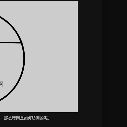
，那么暗网是如何访问的呢。