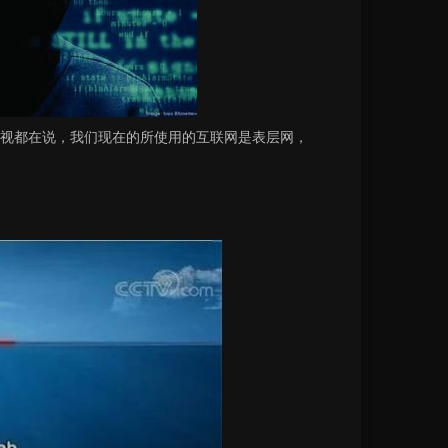
视都在说，我们现在的所使用的互联网是表层网，