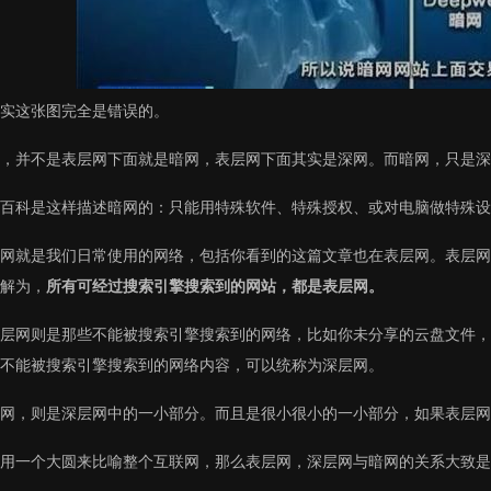
实这张图完全是错误的。
，并不是表层网下面就是暗网，表层网下面其实是深网。而暗网，只是深
百科是这样描述暗网的：只能用特殊软件、特殊授权、或对电脑做特殊设
网就是我们日常使用的网络，包括你看到的这篇文章也在表层网。表层网
解为，
所有可经过搜索引擎搜索到的网站，都是表层网。
层网则是那些不能被搜索引擎搜索到的网络，比如你未分享的云盘文件，
不能被搜索引擎搜索到的网络内容，可以统称为深层网。
网，则是深层网中的一小部分。而且是很小很小的一小部分，如果表层网占
用一个大圆来比喻整个互联网，那么表层网，深层网与暗网的关系大致是