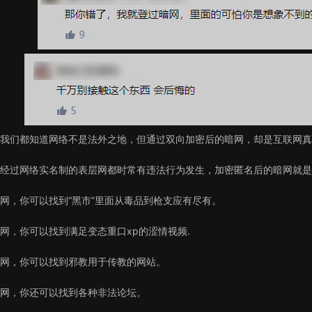
我们都知道网络不是法外之地，但通过双向加密后的暗网，却是互联网真
经过网络实名制的表层网都时常有违法行为发生，加密匿名后的暗网就是
网，你可以找到“黑市”里面从毒品到枪支应有尽有。
网，你可以找到满足变态重口xp的涩情视频.
网，你可以找到邪教用于传教的网站。
网，你还可以找到各种非法论坛。