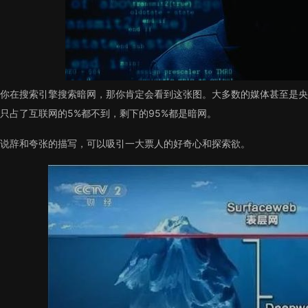
你在搜索引擎搜索暗网，那你肯定会看到这张图。大多数的媒体甚至是央
只占了互联网的5%都不到，剩下的95%都是暗网。
说辞和夸张的描写，可以吸引一大票人的好奇心和探索欲。