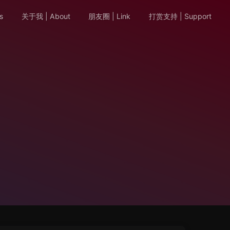
s
关于我 | About
朋友圈 | Link
打赏支持 | Support