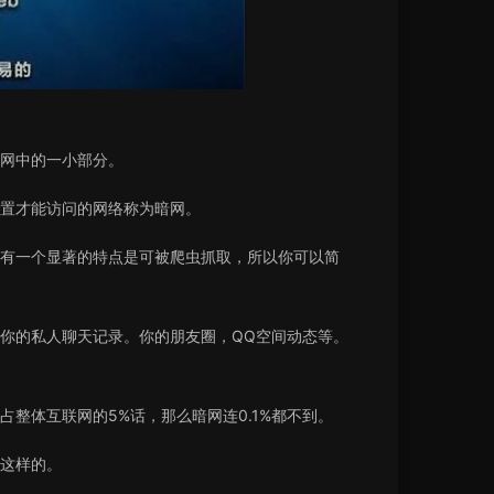
网中的一小部分。
置才能访问的网络称为暗网。
有一个显著的特点是可被爬虫抓取，所以你可以简
你的私人聊天记录。你的朋友圈，QQ空间动态等。
整体互联网的5%话，那么暗网连0.1%都不到。
这样的。