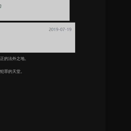
正的法外之地。
犯罪的天堂。