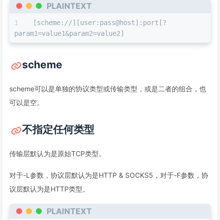
PLAINTEXT
[scheme://][user:pass@host]:port[?
param1=value1&param2=value2]
scheme
scheme可以是单独的协议类型或传输类型，或是二者的组合，也
可以是空。
不指定任何类型
传输层默认为是原始TCP类型。
对于-L参数，协议层默认为是HTTP & SOCKS5，对于-F参数，协
议层默认为是HTTP类型。
PLAINTEXT