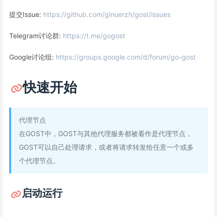
提交Issue:
https://github.com/ginuerzh/gost/issues
Telegram讨论群:
https://t.me/gogost
Google讨论组:
https://groups.google.com/d/forum/go-gost
快速开始
代理节点
在GOST中，GOST与其他代理服务都被看作是代理节点，
GOST可以自己处理请求，或者将请求转发给任意一个或多
个代理节点。
启动运行