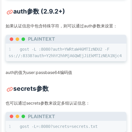
auth参数 (2.9.2+)
如果认证信息中包含特殊字符，则可以通过auth参数来设置：
PLAINTEXT
gost -L :8080?auth=YWRtaW46MTIzNDU2 -F 
ss://:8338?auth=Y2hhY2hhMjA6QWEjJiEkMTIzNEA1Njc4
auth的值为user:passbase64编码值
secrets参数
也可以通过secrets参数来设定多组认证信息：
PLAINTEXT
gost -L=:8080?secrets=secrets.txt