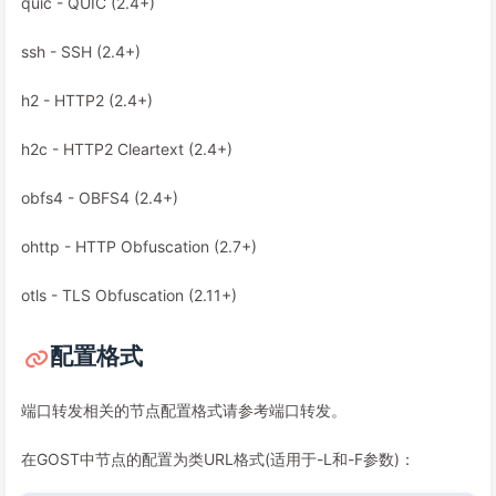
quic - QUIC (2.4+)
ssh - SSH (2.4+)
h2 - HTTP2 (2.4+)
h2c - HTTP2 Cleartext (2.4+)
obfs4 - OBFS4 (2.4+)
ohttp - HTTP Obfuscation (2.7+)
otls - TLS Obfuscation (2.11+)
配置格式
端口转发相关的节点配置格式请参考端口转发。
在GOST中节点的配置为类URL格式(适用于-L和-F参数)：