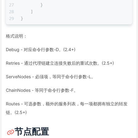
        }
    ]
}
格式说明：
Debug - 对应命令行参数-D。(2.4+)
Retries - 通过代理链建立连接失败后的重试次数。(2.5+)
ServeNodes - 必须项，等同于命令行参数-L。
ChainNodes - 等同于命令行参数-F。
Routes - 可选参数，额外的服务列表，每一项都拥有独立的转发
链。(2.5+)
节点配置