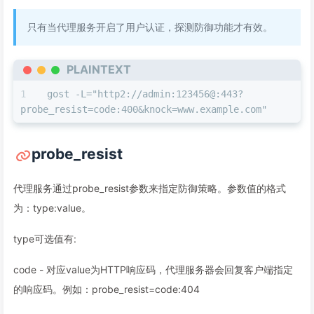
只有当代理服务开启了用户认证，探测防御功能才有效。
PLAINTEXT
gost -L="http2://admin:123456@:443?
probe_resist=code:400&knock=www.example.com"
probe_resist
代理服务通过probe_resist参数来指定防御策略。参数值的格式
为：type:value。
type可选值有:
code - 对应value为HTTP响应码，代理服务器会回复客户端指定
的响应码。例如：probe_resist=code:404