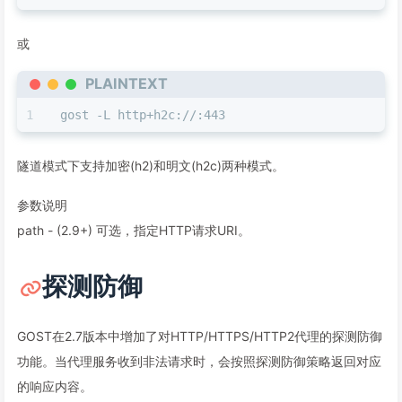
或
PLAINTEXT
gost -L http+h2c://:443
隧道模式下支持加密(h2)和明文(h2c)两种模式。
参数说明
path - (2.9+) 可选，指定HTTP请求URI。
探测防御
GOST在2.7版本中增加了对HTTP/HTTPS/HTTP2代理的探测防御
功能。当代理服务收到非法请求时，会按照探测防御策略返回对应
的响应内容。