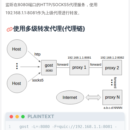
监听在8080端口的HTTP/SOCKS5代理服务，使用
192.168.1.1:8081作为上级代理进行转发。
使用多级转发代理(代理链)
PLAINTEXT
gost -L=:8080 -F=quic://192.168.1.1:8081 -