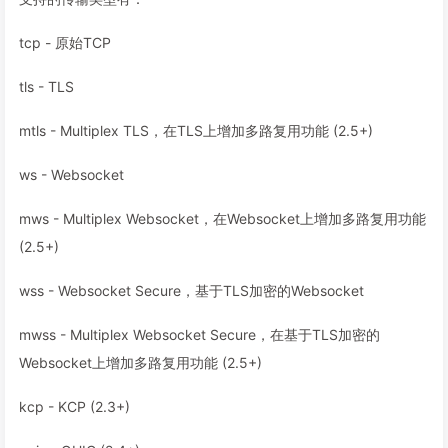
tcp - 原始TCP
tls - TLS
mtls - Multiplex TLS，在TLS上增加多路复用功能 (2.5+)
ws - Websocket
mws - Multiplex Websocket，在Websocket上增加多路复用功能
(2.5+)
wss - Websocket Secure，基于TLS加密的Websocket
mwss - Multiplex Websocket Secure，在基于TLS加密的
Websocket上增加多路复用功能 (2.5+)
kcp - KCP (2.3+)