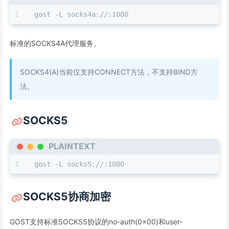
gost -L socks4a://:1080
标准的SOCKS4A代理服务。
SOCKS4(A)当前仅支持CONNECT方法，不支持BIND方
法。
SOCKS5
PLAINTEXT
gost -L socks5://:1080
SOCKS5协商加密
GOST支持标准SOCKS5协议的no-auth(0x00)和user-