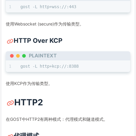
gost -L http+wss://:443
使用Websocket (secure)作为传输类型。
HTTP Over KCP
PLAINTEXT
gost -L http+kcp://:8388
使用KCP作为传输类型。
HTTP2
在GOST中HTTP2有两种模式：代理模式和隧道模式。
代理模式