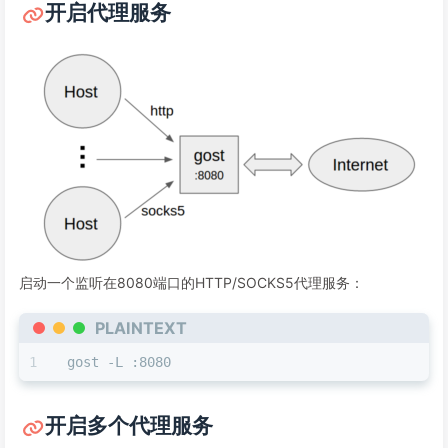
开启代理服务
启动一个监听在8080端口的HTTP/SOCKS5代理服务：
PLAINTEXT
gost -L :8080
开启多个代理服务