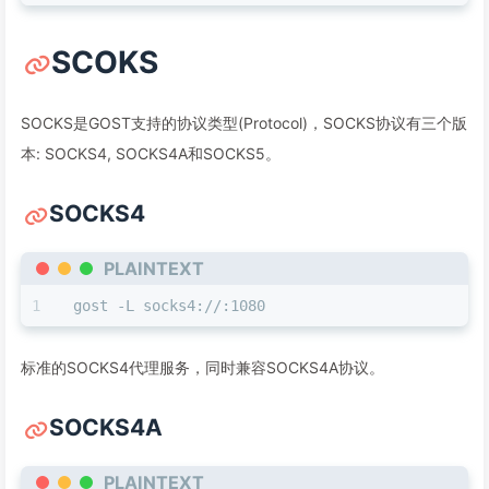
SCOKS
SOCKS是GOST支持的协议类型(Protocol)，SOCKS协议有三个版
本: SOCKS4, SOCKS4A和SOCKS5。
SOCKS4
PLAINTEXT
gost -L socks4://:1080
标准的SOCKS4代理服务，同时兼容SOCKS4A协议。
SOCKS4A
PLAINTEXT