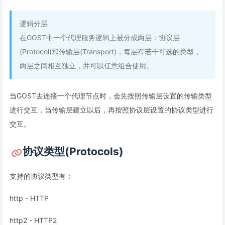
逻辑分层
在GOST中一个代理服务逻辑上被分成两层：协议层
(Protocol)和传输层(Transport)，每层有若干可选的类型，
两层之间相互独立，并可以任意组合使用。
当GOST去连接一个代理节点时，会先按照传输层设置的传输类型
进行交互，当传输层建立以后，再按照协议层设置的协议类型进行
交互。
协议类型(Protocols)
支持的协议类型有：
http - HTTP
http2 - HTTP2