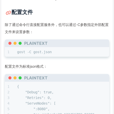
配置文件
除了通过命令行直接配置服务外，也可以通过-C参数指定外部配置
文件来设置参数：
PLAINTEXT
gost -C gost.json
配置文件为标准json格式：
PLAINTEXT
{
    "Debug": true,
    "Retries": 0,
    "ServeNodes": [
        ":8080",