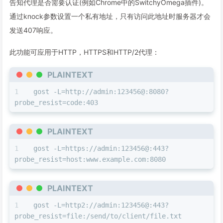
告知代理是否需要认证(例如Chrome中的SwitchyOmega插件)。
通过knock参数设置一个私有地址，只有访问此地址时服务器才会
发送407响应。
此功能可应用于HTTP，HTTPS和HTTP/2代理：
PLAINTEXT
gost -L=http://admin:123456@:8080?
probe_resist=code:403
PLAINTEXT
gost -L=https://admin:123456@:443?
probe_resist=host:www.example.com:8080
PLAINTEXT
gost -L=http2://admin:123456@:443?
probe_resist=file:/send/to/client/file.txt