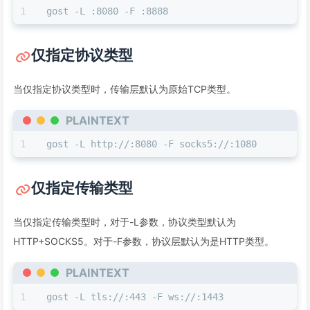
gost -L :8080 -F :8888
仅指定协议类型
当仅指定协议类型时，传输层默认为原始TCP类型。
PLAINTEXT
gost -L http://:8080 -F socks5://:1080
仅指定传输类型
当仅指定传输类型时，对于-L参数，协议类型默认为
HTTP+SOCKS5。对于-F参数，协议层默认为是HTTP类型。
PLAINTEXT
gost -L tls://:443 -F ws://:1443