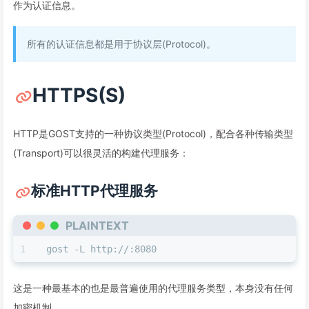
作为认证信息。
所有的认证信息都是用于协议层(Protocol)。
HTTPS(S)
HTTP是GOST支持的一种协议类型(Protocol)，配合各种传输类型
(Transport)可以很灵活的构建代理服务：
标准HTTP代理服务
PLAINTEXT
gost -L http://:8080
这是一种最基本的也是最普遍使用的代理服务类型，本身没有任何
加密机制。