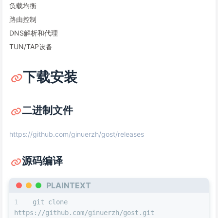
负载均衡
路由控制
DNS解析和代理
TUN/TAP设备
下载安装
二进制文件
https://github.com/ginuerzh/gost/releases
源码编译
PLAINTEXT
git clone 
https://github.com/ginuerzh/gost.git