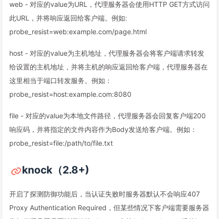
web - 对应的value为URL，代理服务器会使用HTTP GET方式访问
此URL，并将响应返回给客户端。例如:
probe_resist=web:example.com/page.html
host - 对应的value为主机地址，代理服务器会将客户端请求转发
给设置的主机地址，并将主机的响应返回给客户端，代理服务器在
这里相当于端口转发服务。例如：
probe_resist=host:example.com:8080
file - 对应的value为本地文件路径，代理服务器会回复客户端200
响应码，并将指定的文件内容作为Body发送给客户端。例如：
probe_resist=file:/path/to/file.txt
knock（2.8+)
开启了探测防御功能后，当认证失败时服务器默认不会响应407
Proxy Authentication Required，但某些情况下客户端需要服务器