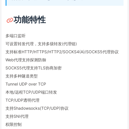
功能特性
多端口监听
可设置转发代理，支持多级转发(代理链)
支持标准HTTP/HTTPS/HTTP2/SOCKS4(A)/SOCKS5代理协议
Web代理支持探测防御
SOCKS5代理支持TLS协商加密
支持多种隧道类型
Tunnel UDP over TCP
本地/远程TCP/UDP端口转发
TCP/UDP透明代理
支持Shadowsocks(TCP/UDP)协议
支持SNI代理
权限控制