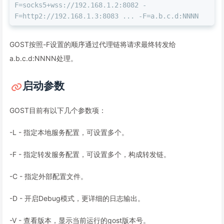
F=socks5+wss://192.168.1.2:8082 -
F=http2://192.168.1.3:8083 ... -F=a.b.c.d:NNNN
GOST按照-F设置的顺序通过代理链将请求最终转发给
a.b.c.d:NNNN处理。
启动参数
GOST目前有以下几个参数项：
-L - 指定本地服务配置，可设置多个。
-F - 指定转发服务配置，可设置多个，构成转发链。
-C - 指定外部配置文件。
-D - 开启Debug模式，更详细的日志输出。
-V - 查看版本，显示当前运行的gost版本号。