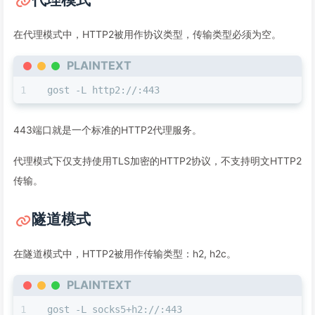
在代理模式中，HTTP2被用作协议类型，传输类型必须为空。
PLAINTEXT
gost -L http2://:443
443端口就是一个标准的HTTP2代理服务。
代理模式下仅支持使用TLS加密的HTTP2协议，不支持明文HTTP2
传输。
隧道模式
在隧道模式中，HTTP2被用作传输类型：h2, h2c。
PLAINTEXT
gost -L socks5+h2://:443