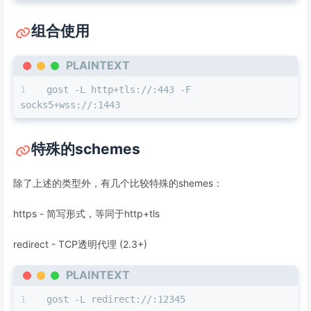
组合使用
PLAINTEXT
gost -L http+tls://:443 -F 
socks5+wss://:1443
特殊的schemes
除了上述的类型外，有几个比较特殊的shemes：
https - 简写形式，等同于http+tls
redirect - TCP透明代理 (2.3+)
PLAINTEXT
gost -L redirect://:12345