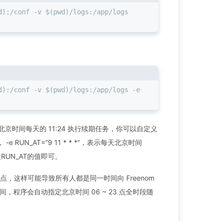
):/conf -v $(pwd)/logs:/app/logs 
):/conf -v $(pwd)/logs:/app/logs -e 
示在北京时间每天的 11:24 执行续期任务，你可以自定义
RUN_AT=”9 11 * * *”，表示每天北京时间
RUN_AT的值即可。
这样可能导致所有人都是同一时间向 Freenom
间，程序会自动指定北京时间 06 ~ 23 点全时段随