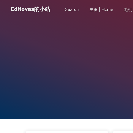
EdNovas的小站
Search
主页 | Home
随机 