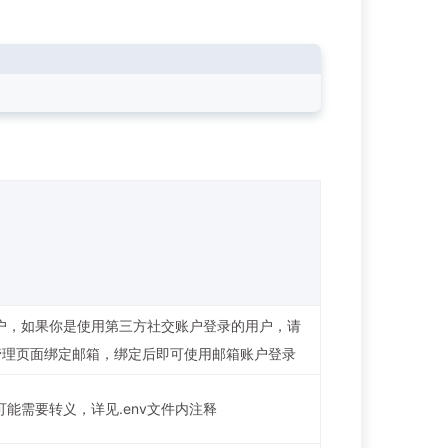
户，如果你是使用第三方社交账户登录的用户，请
om 管理页面绑定邮箱，绑定后即可使用邮箱账户登录
能需要转义，详见.env文件内注释