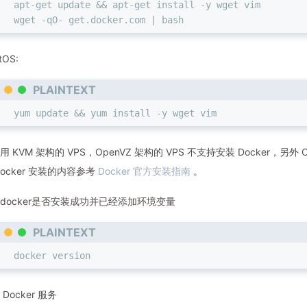
apt-get update && apt-get install -y wget vim
wget -qO- get.docker.com | bash
tOS:
PLAINTEXT
yum update && yum install -y wget vim
用 KVM 架构的 VPS，OpenVZ 架构的 VPS 不支持安装 Docker，另外 
Docker 安装的内容参考
Docker 官方安装指南
。
docker是否安装成功并已经添加环境变量
PLAINTEXT
docker version
Docker 服务