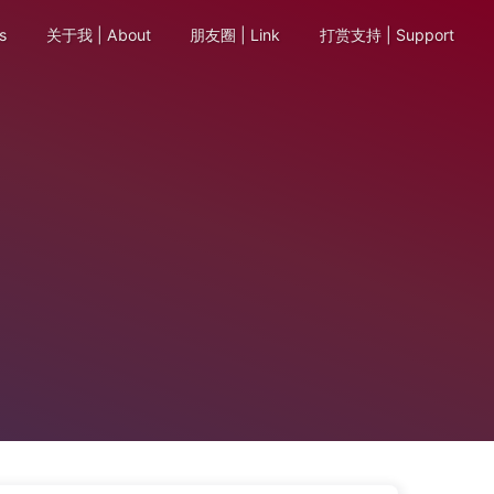
s
关于我 | About
朋友圈 | Link
打赏支持 | Support