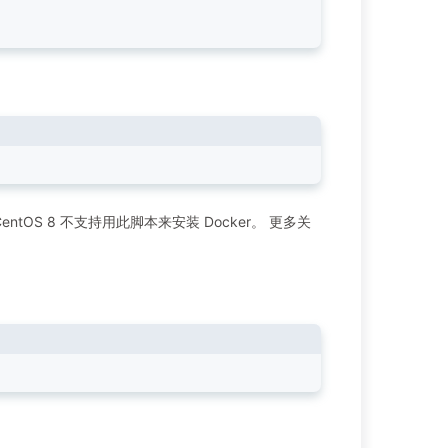
CentOS 8 不支持用此脚本来安装 Docker。 更多关