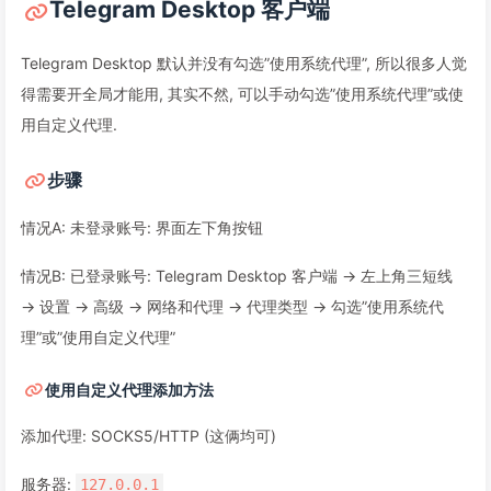
Telegram Desktop 客户端
Telegram Desktop 默认并没有勾选”使用系统代理”, 所以很多人觉
得需要开全局才能用, 其实不然, 可以手动勾选”使用系统代理”或使
用自定义代理.
步骤
情况A: 未登录账号: 界面左下角按钮
情况B: 已登录账号: Telegram Desktop 客户端 → 左上角三短线
→ 设置 → 高级 → 网络和代理 → 代理类型 → 勾选”使用系统代
理”或”使用自定义代理”
使用自定义代理添加方法
添加代理: SOCKS5/HTTP (这俩均可)
服务器:
127.0.0.1