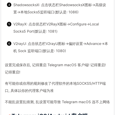
ShadowsocksX: 点击状态栏ShadowsocksX图标→高级设
置→本地Socks5监听端口(默认是: 1086)
V2RayX: 点击状态栏V2RayX图标→Configure→Local
Socks5 Port(默认是: 1081)
V2rayU: 点击状态栏V2rayU图标→偏好设置→Advance→本
机 Sock 监听端口(默认是: 1080)
设置完成保存后, 记得重启 Telegram macOS 客户端! 记得重启!
记得重启!
有可能你或你用的规则修改了代理软件的本地SOCKS5/HTTP端
口, 具体以你的代理客户端为准
不能乱设置乱猜测, 乱设置可能导致 Telegram macOS 连不上网络