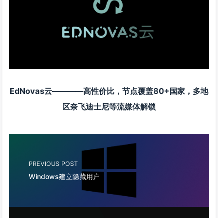
EdNovas云————高性价比，节点覆盖80+国家，多地
区奈飞迪士尼等流媒体解锁
PREVIOUS POST
Windows建立隐藏用户