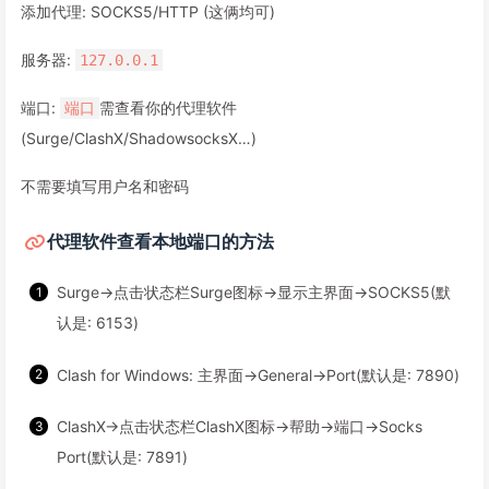
添加代理: SOCKS5/HTTP (这俩均可)
服务器:
127.0.0.1
端口:
需查看你的代理软件
端口
(Surge/ClashX/ShadowsocksX…)
不需要填写用户名和密码
代理软件查看本地端口的方法
Surge→点击状态栏Surge图标→显示主界面→SOCKS5(默
认是: 6153)
Clash for Windows: 主界面→General→Port(默认是: 7890)
ClashX→点击状态栏ClashX图标→帮助→端口→Socks
Port(默认是: 7891)