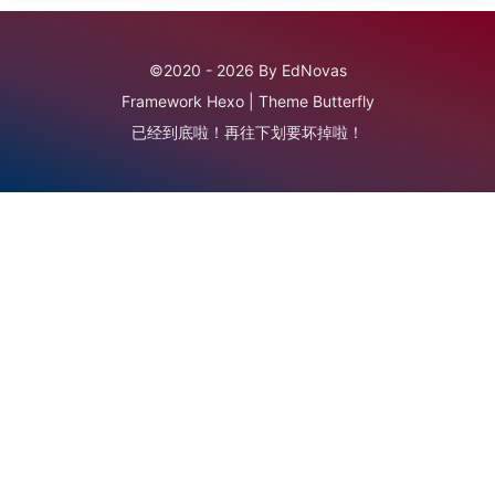
©2020 - 2026 By EdNovas
Framework
Hexo
|
Theme
Butterfly
已经到底啦！再往下划要坏掉啦！