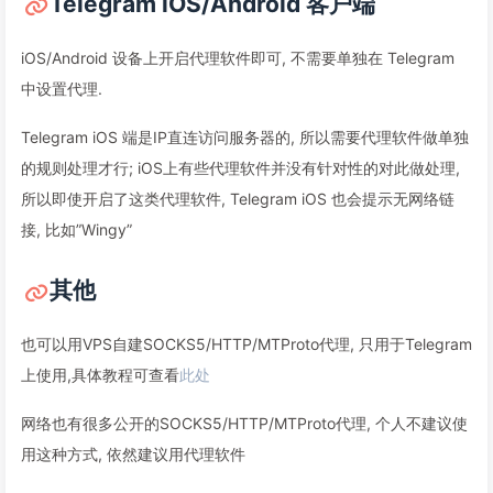
Telegram iOS/Android 客户端
iOS/Android 设备上开启代理软件即可, 不需要单独在 Telegram
中设置代理.
Telegram iOS 端是IP直连访问服务器的, 所以需要代理软件做单独
的规则处理才行; iOS上有些代理软件并没有针对性的对此做处理,
所以即使开启了这类代理软件, Telegram iOS 也会提示无网络链
接, 比如”Wingy”
其他
也可以用VPS自建SOCKS5/HTTP/MTProto代理, 只用于Telegram
上使用,具体教程可查看
此处
网络也有很多公开的SOCKS5/HTTP/MTProto代理, 个人不建议使
用这种方式, 依然建议用代理软件