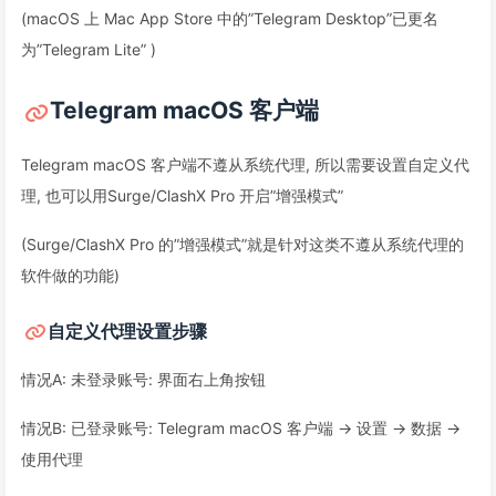
(macOS 上 Mac App Store 中的”Telegram Desktop”已更名
为”Telegram Lite” )
Telegram macOS 客户端
Telegram macOS 客户端不遵从系统代理, 所以需要设置自定义代
理, 也可以用Surge/ClashX Pro 开启”增强模式”
(Surge/ClashX Pro 的”增强模式”就是针对这类不遵从系统代理的
软件做的功能)
自定义代理设置步骤
情况A: 未登录账号: 界面右上角按钮
情况B: 已登录账号: Telegram macOS 客户端 → 设置 → 数据 →
使用代理