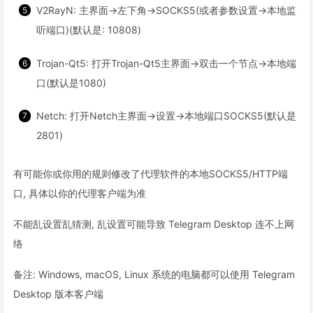
V2RayN: 主界面→左下角→SOCKS5(或者参数设置→本地监
听端口)(默认是: 10808)
Trojan-Qt5: 打开Trojan-Qt5主界面→双击一个节点→本地端
口(默认是1080)
Netch: 打开Netch主界面→设置→本地端口SOCKS5(默认是
2801)
有可能你或你用的规则修改了代理软件的本地SOCKS5/HTTP端
口, 具体以你的代理客户端为准
不能乱设置乱猜测, 乱设置可能导致 Telegram Desktop 连不上网
络
备注: Windows, macOS, Linux 系统的电脑都可以使用 Telegram
Desktop 版本客户端