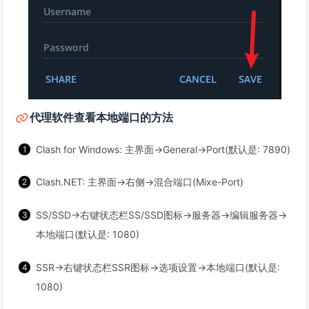
代理软件查看本地端口的方法
Clash for Windows: 主界面→General→Port(默认是: 7890)
Clash.NET: 主界面→右侧→混合端口(Mixe-Port)
SS/SSD→右键状态栏SS/SSD图标→服务器→编辑服务器→
本地端口(默认是: 1080)
SSR→右键状态栏SSR图标→选项设置→本地端口(默认是:
1080)