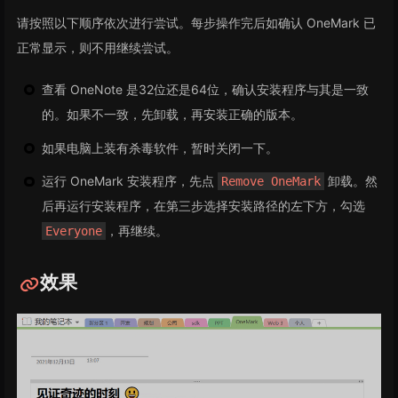
请按照以下顺序依次进行尝试。每步操作完后如确认 OneMark 已
正常显示，则不用继续尝试。
查看 OneNote 是32位还是64位，确认安装程序与其是一致
的。如果不一致，先卸载，再安装正确的版本。
如果电脑上装有杀毒软件，暂时关闭一下。
运行 OneMark 安装程序，先点
卸载。然
Remove OneMark
后再运行安装程序，在第三步选择安装路径的左下方，勾选
，再继续。
Everyone
效果