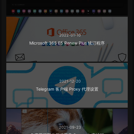
2022-01-10
Microsoft 365 E5 Renew Plus 续订程序
2021-12-20
Telegram 客户端 Proxy 代理设置
2021-09-23