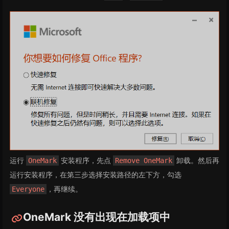
运行
安装程序，先点
卸载。然后再
OneMark
Remove OneMark
运行安装程序，在第三步选择安装路径的左下方，勾选
，再继续。
Everyone
OneMark 没有出现在加载项中