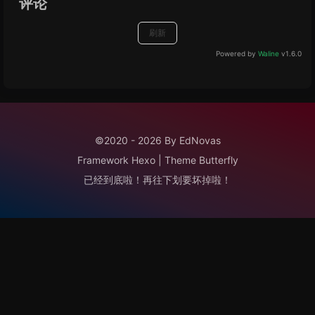
评论
刷新
Powered by
Waline
v1.6.0
©2020 - 2026 By EdNovas
Framework
Hexo
|
Theme
Butterfly
已经到底啦！再往下划要坏掉啦！