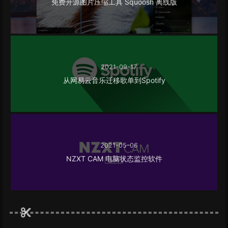
免费开源图片压缩工具 Squoosh 离线版
2021-09-17
从网易云音乐迁移歌单到Spotify
2021-05-06
NZXT CAM 电脑状态监控软件