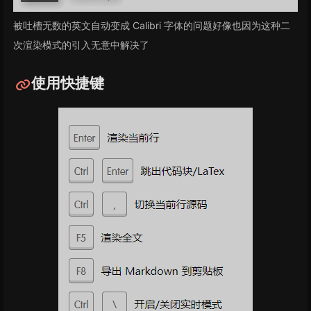
被吐槽无数的英文自动变成 Calibri 字体的问题好像也因为这种二
次渲染模式的引入无意中解决了
使用快捷键