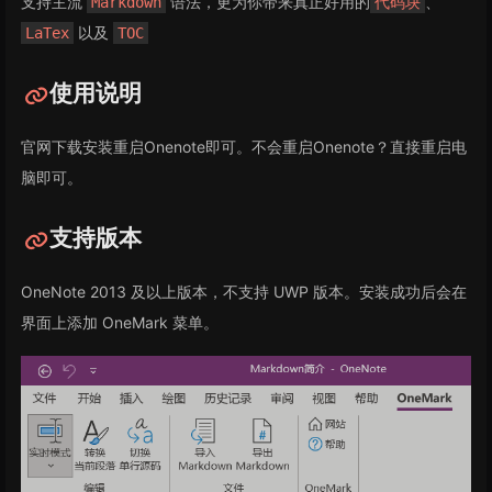
支持主流
语法，更为你带来真正好用的
、
Markdown
代码块
以及
LaTex
TOC
使用说明
官网下载安装重启Onenote即可。不会重启Onenote？直接重启电
脑即可。
支持版本
OneNote 2013 及以上版本，不支持 UWP 版本。安装成功后会在
界面上添加 OneMark 菜单。