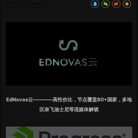
软件
onenote
EdNovas云————高性价比，节点覆盖80+国家，多地
区奈飞迪士尼等流媒体解锁