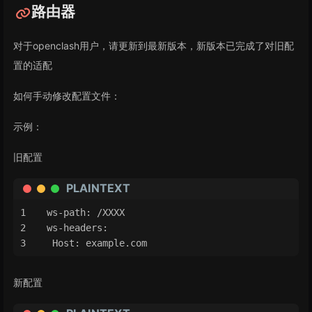
路由器
对于openclash用户，请更新到最新版本，新版本已完成了对旧配
置的适配
如何手动修改配置文件：
示例：
旧配置
PLAINTEXT
ws-path: /XXXX
ws-headers:
 Host: example.com
新配置