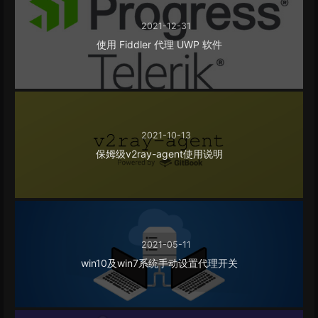
2021-12-31
使用 Fiddler 代理 UWP 软件
2021-10-13
保姆级v2ray-agent使用说明
2021-05-11
win10及win7系统手动设置代理开关