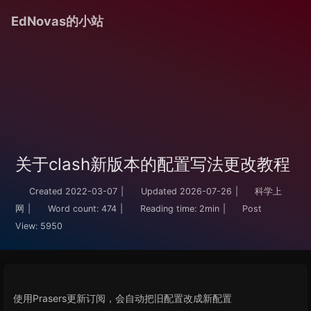
EdNovas的小站
关于clash新版本的配置写法更改教程
Created
2022-03-07
|
Updated
2026-07-26
|
科学上
网
|
Word count:
474
|
Reading time:
2min
|
Post
View:
5950
使用Prasers更新订阅，会自动把旧配置改成新配置