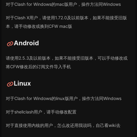
对于Clash for Windows的mac版用户，操作方法同Windows
对于Clash X用户，请使用1.72.0及以前版本，如果不能接受旧版
本，请手动修改或换到CFW mac版
Android
请使用2.5.3及以前版本，如果不能接受旧版本，可以手动修改或
将CFW修改后的订阅文件导入手机
Linux
对于Clash for Windows的linux版用户，操作方法同Windows
对于shellclash用户，请手动修改配置
对于直接使用内核的用户，怎么改还用我说吗，自己看wiki去