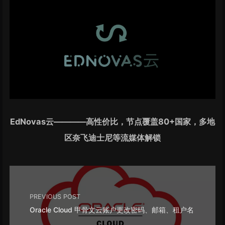
EdNovas云————高性价比，节点覆盖80+国家，多地
区奈飞迪士尼等流媒体解锁
PREVIOUS POST
Oracle Cloud 甲骨文云账户更改密码、邮箱、租户名