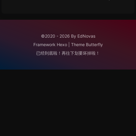
©2020 - 2026 By EdNovas
Framework
Hexo
|
Theme
Butterfly
已经到底啦！再往下划要坏掉啦！