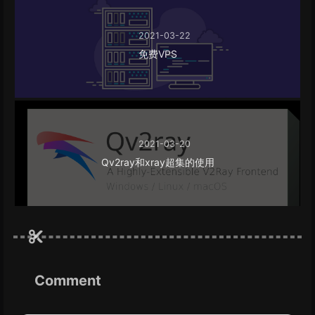
2021-03-22
免费VPS
2021-03-20
Qv2ray和xray超集的使用
Comment