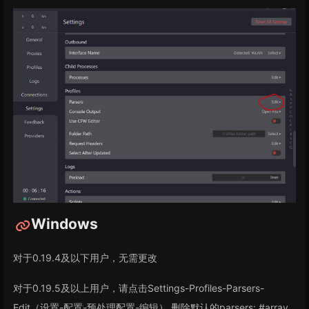
Windows
对于0.19.4及以下用户，无需更改
对于0.19.5及以上用户，请点击Settings-Profiles-Parsers-
Edit（设置-配置-预处理配置-编辑）,删除默认的parsers: #array ,