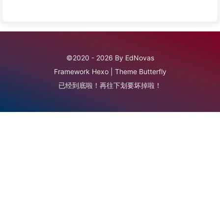
©2020 - 2026 By EdNovas
Framework
Hexo
|
Theme
Butterfly
已经到底啦！再往下划要坏掉啦！