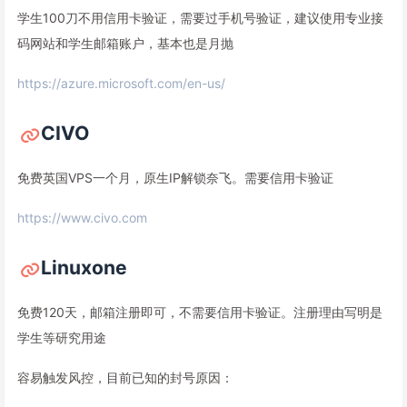
学生100刀不用信用卡验证，需要过手机号验证，建议使用专业接
码网站和学生邮箱账户，基本也是月抛
https://azure.microsoft.com/en-us/
CIVO
免费英国VPS一个月，原生IP解锁奈飞。需要信用卡验证
https://www.civo.com
Linuxone
免费120天，邮箱注册即可，不需要信用卡验证。注册理由写明是
学生等研究用途
容易触发风控，目前已知的封号原因：