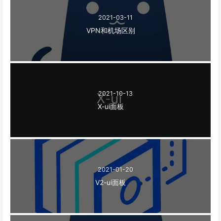
2021-03-11
VPN和机场区别
2021-10-13
X-ui面板
2021-01-20
V2-ui面板