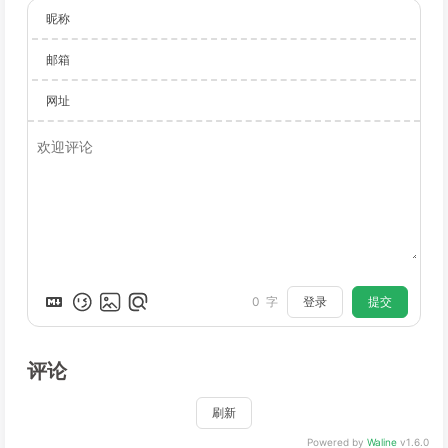
昵称
邮箱
网址
登录
提交
0
字
评论
刷新
Powered by
Waline
v1.6.0