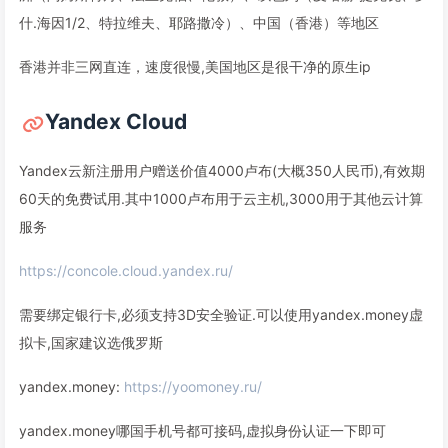
什.海因1/2、特拉维夫、耶路撒冷）、中国（香港）等地区
香港并非三网直连，速度很慢,美国地区是很干净的原生ip
Yandex Cloud
Yandex云新注册用户赠送价值4000卢布(大概350人民币),有效期
60天的免费试用.其中1000卢布用于云主机,3000用于其他云计算
服务
https://concole.cloud.yandex.ru/
需要绑定银行卡,必须支持3D安全验证.可以使用yandex.money虚
拟卡,国家建议选俄罗斯
yandex.money:
https://yoomoney.ru/
yandex.money哪国手机号都可接码,虚拟身份认证一下即可