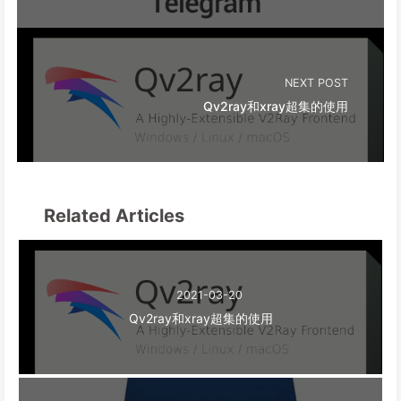
NEXT POST
Qv2ray和xray超集的使用
Related Articles
2021-03-20
Qv2ray和xray超集的使用