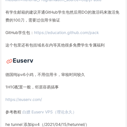
有学生邮箱的建议开通GitHub学生包然后用DO的激活码来激活免
费的100刀，需要过信用卡验证
GitHub学生包：
https://education.github.com/pack
这个包里还有包括域名在内等其他很多免费学生专属福利
Euserv
德国纯ipv6小鸡，不用信用卡，审核时间较久
1H1G配置一般，邻居容易搞事
https://euserv.com/
参考教程
白嫖 Euserv VPS（理论永久）
he tunnel 添加ipv4（/2021/04/15/hetunnel/）