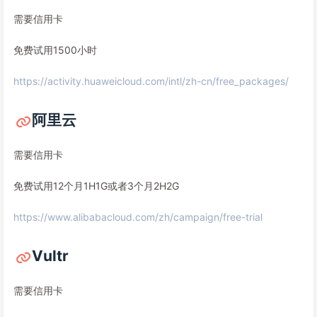
需要信用卡
免费试用1500小时
https://activity.huaweicloud.com/intl/zh-cn/free_packages/
阿里云
需要信用卡
免费试用12个月1H1G或者3个月2H2G
https://www.alibabacloud.com/zh/campaign/free-trial
Vultr
需要信用卡