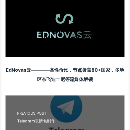
EdNovas云————高性价比，节点覆盖80+国家，多地
区奈飞迪士尼等流媒体解锁
PREVIOUS POST
Telegram表情包制作