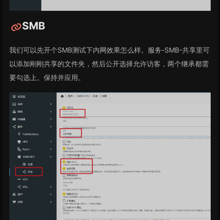
SMB
我们可以先开个SMB测试下内网效果怎么样。服务-SMB-共享里可
以添加刚刚共享的文件夹，然后公开选择允许访客，两个继承都需
要勾选上。保持并应用。