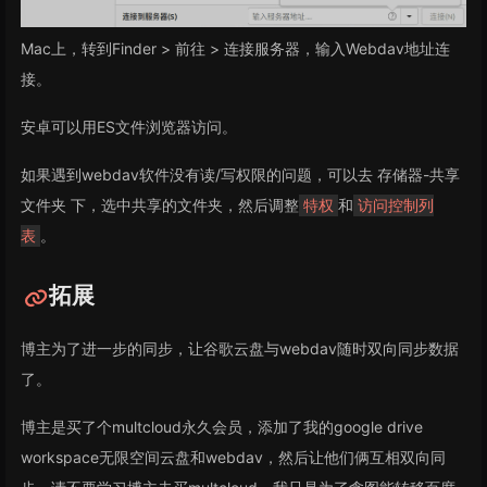
Mac上，转到Finder > 前往 > 连接服务器，输入Webdav地址连
接。
安卓可以用ES文件浏览器访问。
如果遇到webdav软件没有读/写权限的问题，可以去 存储器-共享
文件夹 下，选中共享的文件夹，然后调整
和
特权
访问控制列
。
表
拓展
博主为了进一步的同步，让谷歌云盘与webdav随时双向同步数据
了。
博主是买了个multcloud永久会员，添加了我的google drive
workspace无限空间云盘和webdav，然后让他们俩互相双向同