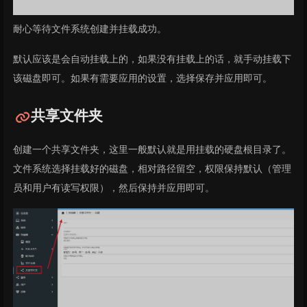
耐心等待文件系统创建并挂载成功。
默认应该是会自动挂载上的，如果没有挂载上的话，就手动挂载下
该磁盘即可。如果有需要应用的设置，选择保存并应用即可。
共享文件夹
创建一个共享文件夹，这里一般默认就是用挂载的硬盘根目录了。
文件系统选择挂载好的磁盘，相对路径留空，权限保持默认（管理
员和用户有读写权限），然后保持并应用即可。