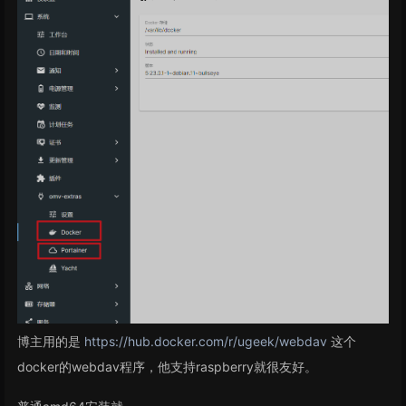
博主用的是
https://hub.docker.com/r/ugeek/webdav
这个
docker的webdav程序，他支持raspberry就很友好。