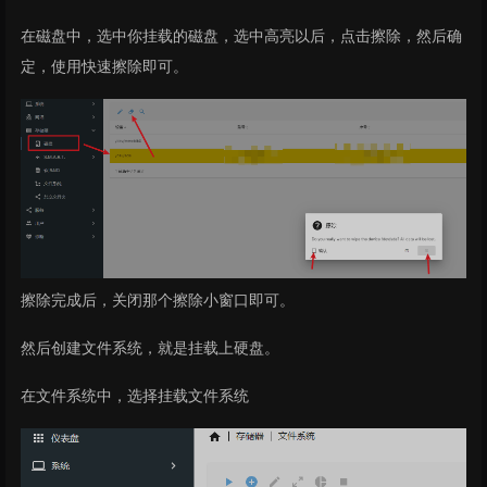
在磁盘中，选中你挂载的磁盘，选中高亮以后，点击擦除，然后确
定，使用快速擦除即可。
擦除完成后，关闭那个擦除小窗口即可。
然后创建文件系统，就是挂载上硬盘。
在文件系统中，选择挂载文件系统