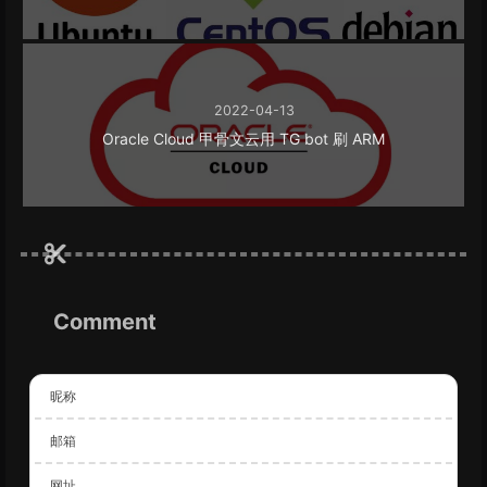
2022-04-13
Oracle Cloud 甲骨文云用 TG bot 刷 ARM
Comment
昵称
邮箱
网址