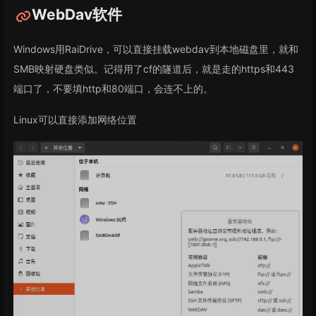
WebDav软件
Windows用RaiDrive，可以直接挂载webdav到本地磁盘里，就和
SMB映射硬盘类似。记得用了cf的隧道后，就是走的https和443
端口了，不要填http和80端口，会连不上的。
Linux可以直接添加网络位置