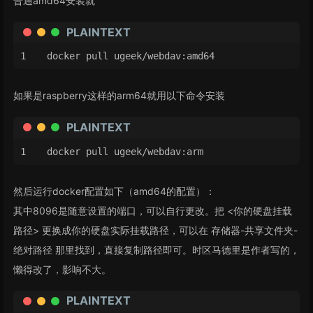
普通amd64安装就
PLAINTEXT
docker pull ugeek/webdav:amd64
如果是raspberry这样的arm64就用以下命令安装
PLAINTEXT
docker pull ugeek/webdav:arm
然后运行docker配置如下（amd64的配置）：
其中8096是随意设置的端口，可以自行更改。把 <你的硬盘挂载
路径> 更换成你的硬盘实际挂载路径，可以在 存储器-共享文件夹-
绝对路径 那里找到，直接复制路径即可。时区马德里是作者写的，
懒得改了，影响不大。
PLAINTEXT