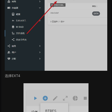
选择EXT4