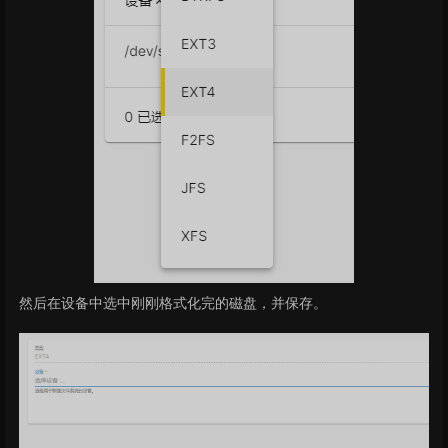
然后在设备中选中刚刚格式化完的磁盘，并保存。