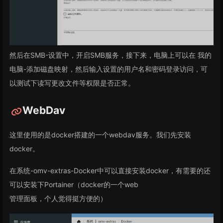
然后在SMB-设置中，开启SMB服务，接下来，电脑上可以在 我的
电脑-添加磁盘映射，然后输入设置的用户名和密码登录访问，可
以测试下读写更改文件等权限是否正常。
WebDav
这里使用的是docker搭建的一个webdav服务。我们先安装
docker。
在系统-omv-extras-Docker中可以直接安装docker，有需要的还
可以安装下Portainer（docker的一个web
管理面板，个人觉得挺方便的）