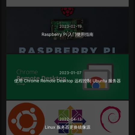
2023-02-19
Raspberry Pi 入门使用指南
2023-01-07
使用 Chrome Remote Desktop 远程控制 Ubuntu 服务器
2022-04-13
Linux 服务器更换镜像源