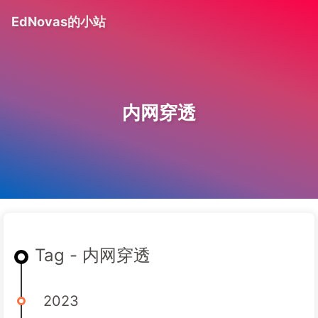
EdNovas的小站
内网穿透
Tag - 内网穿透
2023