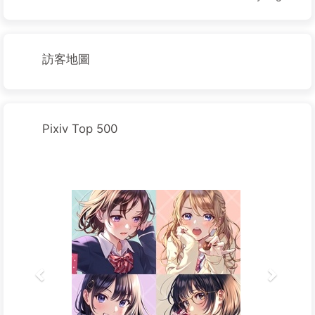
訪客地圖
Pixiv Top 500