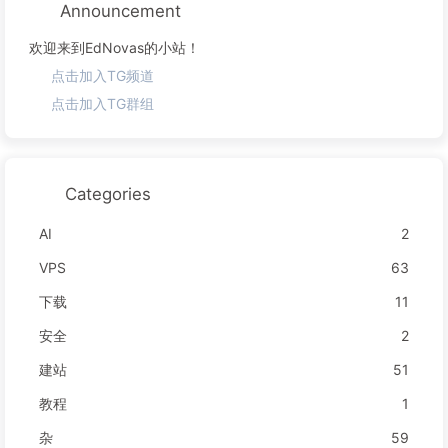
Announcement
欢迎来到EdNovas的小站！
点击加入TG频道
点击加入TG群组
Categories
AI
2
VPS
63
下载
11
安全
2
建站
51
教程
1
杂
59