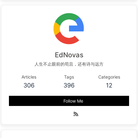
EdNovas
人生不止眼前的苟且，还有诗与远方
Articles
Tags
Categories
306
396
12
Follow Me