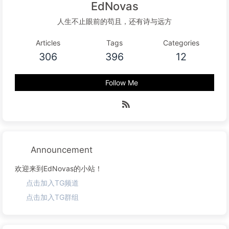
EdNovas
人生不止眼前的苟且，还有诗与远方
Articles
Tags
Categories
306
396
12
Follow Me
Announcement
欢迎来到EdNovas的小站！
点击加入TG频道
点击加入TG群组