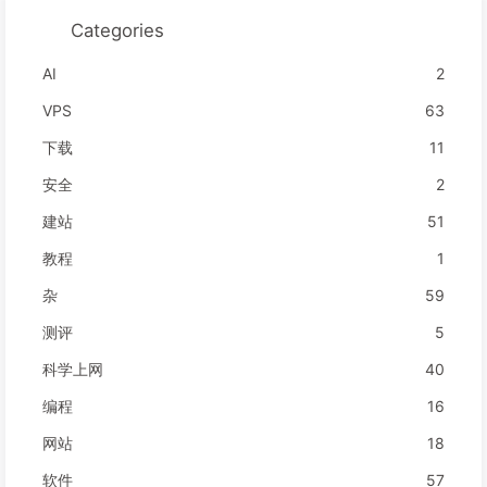
Categories
AI
2
VPS
63
下载
11
安全
2
建站
51
教程
1
杂
59
测评
5
科学上网
40
编程
16
网站
18
软件
57