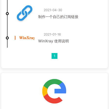
2021-04-30
制作一个自己的订阅链接
2021-01-16
WinXray 使用说明
1