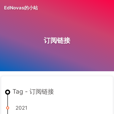
EdNovas的小站
订阅链接
Tag - 订阅链接
2021