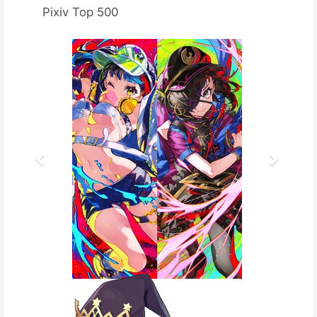
Pixiv Top 500