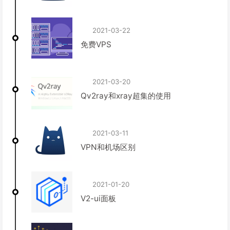
2021-03-22
免费VPS
2021-03-20
Qv2ray和xray超集的使用
2021-03-11
VPN和机场区别
2021-01-20
V2-ui面板