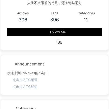
人生不止眼前的苟且，还有诗与远方
Articles
Tags
Categories
306
396
12
Follow Me
Announcement
欢迎来到EdNovas的小站！
点击加入TG频道
点击加入TG群组
Categories