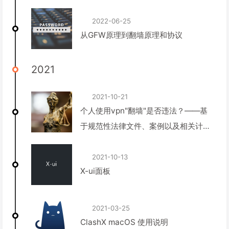
2022-06-25
从GFW原理到翻墙原理和协议
2021
2021-10-21
个人使用vpn"翻墙"是否违法？——基
于规范性法律文件、案例以及相关计算
机技术的分析与讨论
2021-10-13
X-ui面板
2021-03-25
ClashX macOS 使用说明