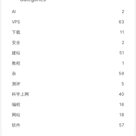
AI
2
VPS
63
下载
11
安全
2
建站
51
教程
1
杂
59
测评
5
科学上网
40
编程
16
网站
18
软件
57