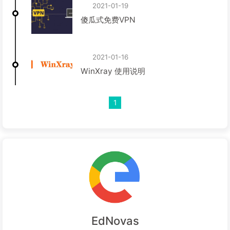
2021-01-19
傻瓜式免费VPN
2021-01-16
WinXray 使用说明
1
EdNovas