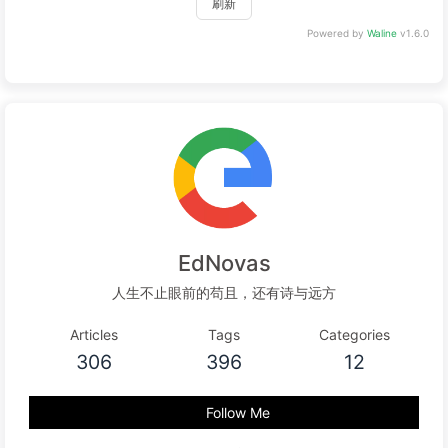
刷新
Powered by
Waline
v1.6.0
EdNovas
人生不止眼前的苟且，还有诗与远方
Articles
Tags
Categories
306
396
12
Follow Me