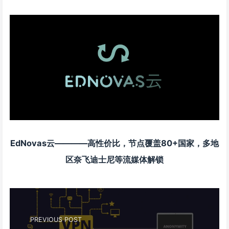
EdNovas云————高性价比，节点覆盖80+国家，多地
区奈飞迪士尼等流媒体解锁
PREVIOUS POST