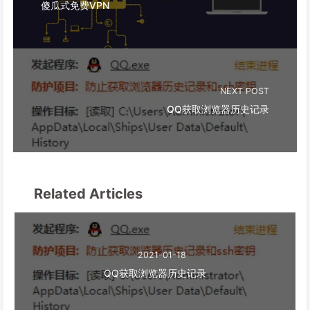
傻瓜式免费VPN
NEXT POST
QQ获取浏览器历史记录
Related Articles
2021-01-18
QQ获取浏览器历史记录