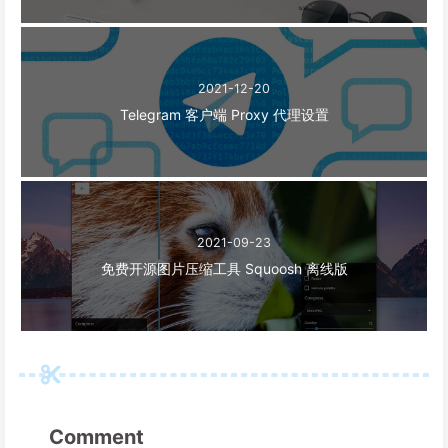
2021-12-20
Telegram 客户端 Proxy 代理设置
2021-09-23
免费开源图片压缩工具 Squoosh 离线版
Comment