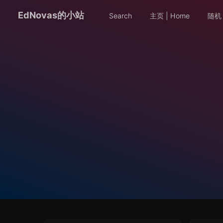
EdNovas的小站
Search
主页 | Home
随机 