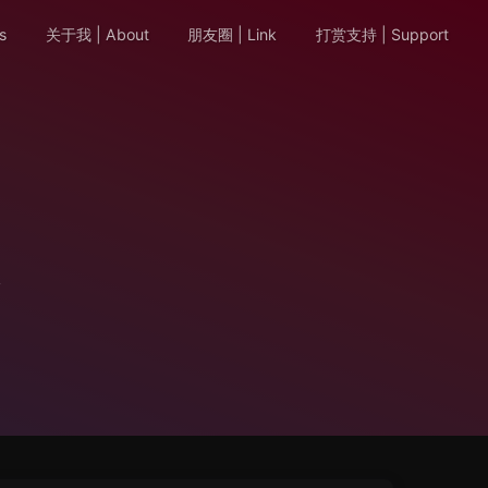
s
关于我 | About
朋友圈 | Link
打赏支持 | Support
全