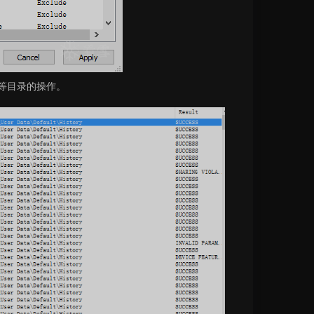
tory等目录的操作。